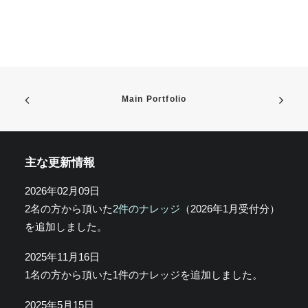
Main Portfolio
主な更新情報
2026年02月09日
2名の方から頂いた
2件のナレッジ
（2026年1月受付分）
を追加しました。
2025年11月16日
1名の方から頂いた1件のナレッジを追加しました。
2025年5月15日