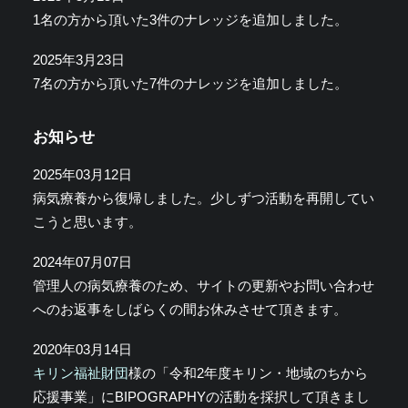
1名の方から頂いた3件のナレッジを追加しました。
2025年3月23日
7名の方から頂いた7件のナレッジを追加しました。
お知らせ
2025年03月12日
病気療養から復帰しました。少しずつ活動を再開してい
こうと思います。
2024年07月07日
管理人の病気療養のため、サイトの更新やお問い合わせ
へのお返事をしばらくの間お休みさせて頂きます。
2020年03月14日
キリン福祉財団
様の「令和2年度キリン・地域のちから
応援事業」にBIPOGRAPHYの活動を採択して頂きまし