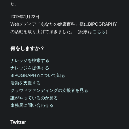
た。
2019年1月22日
Webメディア「あなたの健康百科」様にBIPOGRAPHY
の活動を取り上げて頂きました。（記事は
こちら
）
何をしますか？
ナレッジを検索する
ナレッジを提供する
BIPOGRAPHYについて知る
活動を支援する
クラウドファンディングの支援者を見る
誰がやっているのか見る
事務局に問い合わせる
Twitter