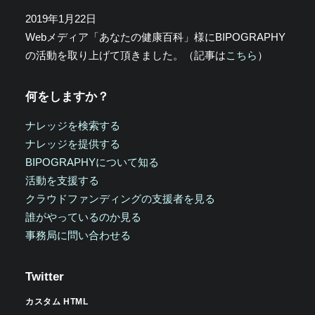
2019年1月22日
Webメディア「あなたの健康百科」様にBIPOGRAPHY
の活動を取り上げて頂きました。（記事は
こちら
）
何をしますか？
ナレッジを検索する
ナレッジを提供する
BIPOGRAPHYについて知る
活動を支援する
クラウドファンディングの支援者を見る
誰がやっているのか見る
事務局に問い合わせる
Twitter
カスタム HTML