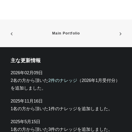
Main Portfolio
主な更新情報
2026年02月09日
2名の方から頂いた
2件のナレッジ
（2026年1月受付分）
を追加しました。
2025年11月16日
1名の方から頂いた1件のナレッジを追加しました。
2025年5月15日
1名の方から頂いた3件のナレッジを追加しました。