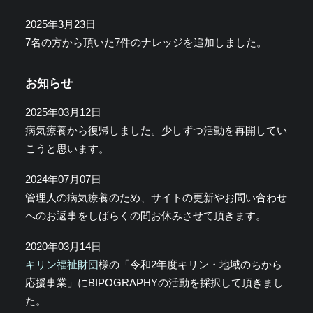
2025年3月23日
7名の方から頂いた7件のナレッジを追加しました。
お知らせ
2025年03月12日
病気療養から復帰しました。少しずつ活動を再開してい
こうと思います。
2024年07月07日
管理人の病気療養のため、サイトの更新やお問い合わせ
へのお返事をしばらくの間お休みさせて頂きます。
2020年03月14日
キリン福祉財団
様の「令和2年度キリン・地域のちから
応援事業」にBIPOGRAPHYの活動を採択して頂きまし
た。