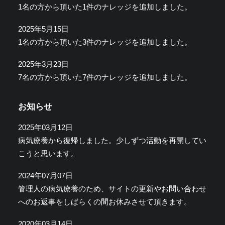
1名の方から頂いた1件のナレッジを追加しました。
2025年5月15日
1名の方から頂いた3件のナレッジを追加しました。
2025年3月23日
7名の方から頂いた7件のナレッジを追加しました。
お知らせ
2025年03月12日
病気療養から復帰しました。少しずつ活動を再開してい
こうと思います。
2024年07月07日
管理人の病気療養のため、サイトの更新やお問い合わせ
へのお返事をしばらくの間お休みさせて頂きます。
2020年03月14日