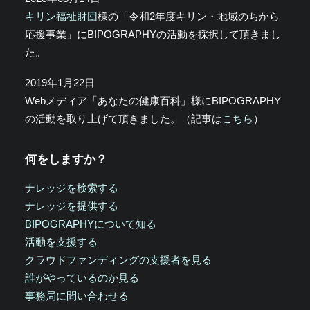
キリン福祉財団
様の「令和2年度キリン・地域のちから
応援事業」にBIPOGRAPHYの活動を採択して頂きまし
た。
2019年1月22日
Webメディア「あなたの健康百科」様にBIPOGRAPHY
の活動を取り上げて頂きました。（記事は
こちら
）
何をしますか？
ナレッジを検索する
ナレッジを提供する
BIPOGRAPHYについて知る
活動を支援する
クラウドファンディングの支援者を見る
誰がやっているのか見る
事務局に問い合わせる