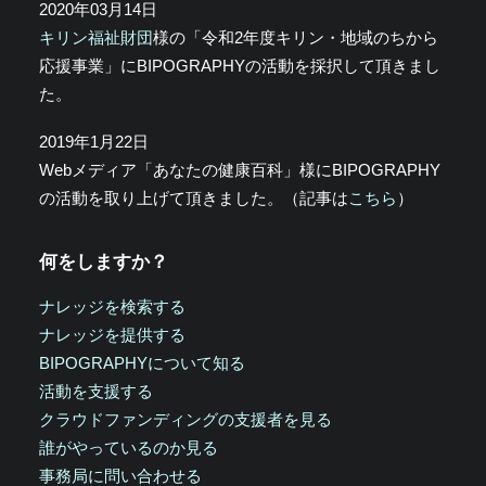
2020年03月14日
キリン福祉財団
様の「令和2年度キリン・地域のちから
応援事業」にBIPOGRAPHYの活動を採択して頂きまし
た。
2019年1月22日
Webメディア「あなたの健康百科」様にBIPOGRAPHY
の活動を取り上げて頂きました。（記事は
こちら
）
何をしますか？
ナレッジを検索する
ナレッジを提供する
BIPOGRAPHYについて知る
活動を支援する
クラウドファンディングの支援者を見る
誰がやっているのか見る
事務局に問い合わせる