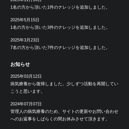
1名の方から頂いた1件のナレッジを追加しました。
2025年5月15日
1名の方から頂いた3件のナレッジを追加しました。
2025年3月23日
7名の方から頂いた7件のナレッジを追加しました。
お知らせ
2025年03月12日
病気療養から復帰しました。少しずつ活動を再開してい
こうと思います。
2024年07月07日
管理人の病気療養のため、サイトの更新やお問い合わせ
へのお返事をしばらくの間お休みさせて頂きます。