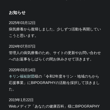
お知らせ
2025年03月12日
病気療養から復帰しました。少しずつ活動を再開してい
こうと思います。
2024年07月07日
管理人の病気療養のため、サイトの更新やお問い合わせ
へのお返事をしばらくの間お休みさせて頂きます。
2020年03月14日
キリン福祉財団
様の「令和2年度キリン・地域のちから
応援事業」にBIPOGRAPHYの活動を採択して頂きまし
た。
2019年1月22日
Webメディア「あなたの健康百科」様にBIPOGRAPHY