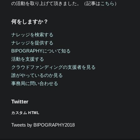
の活動を取り上げて頂きました。（記事は
こちら
）
何をしますか？
ナレッジを検索する
ナレッジを提供する
BIPOGRAPHYについて知る
活動を支援する
クラウドファンディングの支援者を見る
誰がやっているのか見る
事務局に問い合わせる
Twitter
カスタム HTML
Tweets by BIPOGRAPHY2018