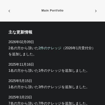
Main Portfolio
主な更新情報
2026年02月09日
2名の方から頂いた
2件のナレッジ
（2026年1月受付分）
を追加しました。
2025年11月16日
1名の方から頂いた1件のナレッジを追加しました。
2025年5月15日
1名の方から頂いた3件のナレッジを追加しました。
2025年3月23日
7名の方から頂いた7件のナレッジを追加しました。