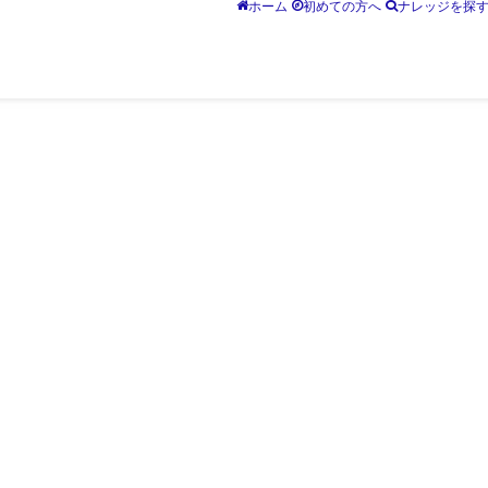
ホーム
初めての方へ
ナレッジを探