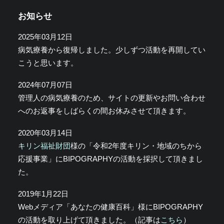
お知らせ
2025年03月12日
病気療養から復帰しました。少しずつ活動を再開してい
こうと思います。
2024年07月07日
管理人の病気療養のため、サイトの更新やお問い合わせ
へのお返事をしばらくの間お休みさせて頂きます。
2020年03月14日
キリン福祉財団
様の「令和2年度キリン・地域のちから
応援事業」にBIPOGRAPHYの活動を採択して頂きまし
た。
2019年1月22日
Webメディア「あなたの健康百科」様にBIPOGRAPHY
の活動を取り上げて頂きました。（記事は
こちら
）