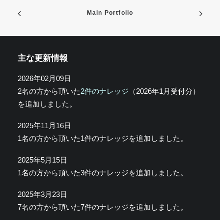
Main Portfolio
主な更新情報
2026年02月09日
2名の方から頂いた
2件のナレッジ
（2026年1月受付分）
を追加しました。
2025年11月16日
1名の方から頂いた1件のナレッジを追加しました。
2025年5月15日
1名の方から頂いた3件のナレッジを追加しました。
2025年3月23日
7名の方から頂いた7件のナレッジを追加しました。