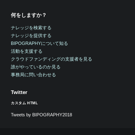
何をしますか？
ナレッジを検索する
ナレッジを提供する
BIPOGRAPHYについて知る
活動を支援する
クラウドファンディングの支援者を見る
誰がやっているのか見る
事務局に問い合わせる
Twitter
カスタム HTML
Tweets by BIPOGRAPHY2018