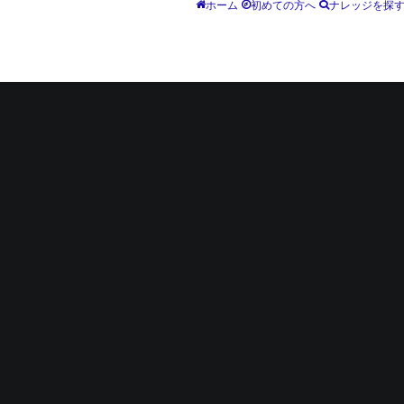
ホーム
初めての方へ
ナレッジを探