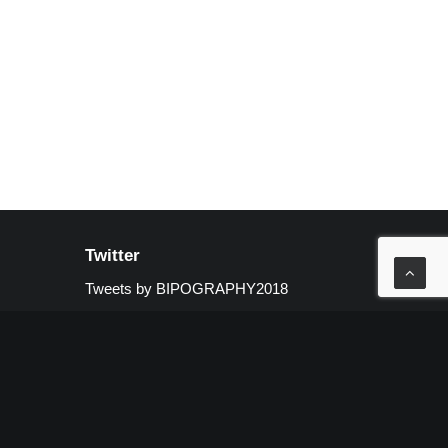
Twitter
Tweets by BIPOGRAPHY2018
援者を見