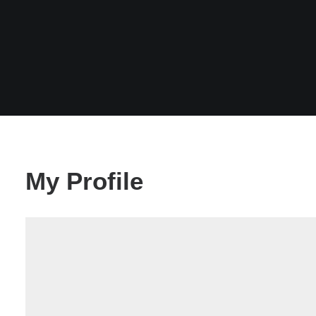
My Profile