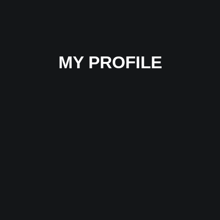
MY PROFILE