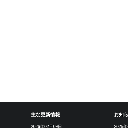
主な更新情報
お知
2026年02月09日
2025