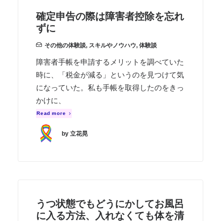
確定申告の際は障害者控除を忘れ
ずに
その他の体験談
,
スキルやノウハウ
,
体験談
障害者手帳を申請するメリットを調べていた
時に、「税金が減る」というのを見つけて気
になっていた。私も手帳を取得したのをきっ
かけに、
Read more
by 立花晃
うつ状態でもどうにかしてお風呂
に入る方法、入れなくても体を清