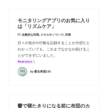
モニタリングアプリのお気に入り
は「リズムケア」
全般的な対策
,
スキルやノウハウ
,
対策
日々の気分や行動を記録することが大切だと
わかっていても、これまでなかなか続けるこ
とができずにいました。
Read more
by 匿名希望145
鬱で寝たきりになる前に布団のカ