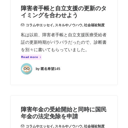
障害者手帳と自立支援の更新のタ
イミングを合わせよう
コラムやエッセイ
,
スキルやノウハウ
,
社会福祉制度
私は以前、障害者手帳と自立支援医療受給者
証の更新時期がバラバラだったので、診断書
を別々に書いてもらっていました。
Read more
by 匿名希望145
障害年金の受給開始と同時に国民
年金の法定免除を申請
コラムやエッセイ
,
スキルやノウハウ
,
社会福祉制度