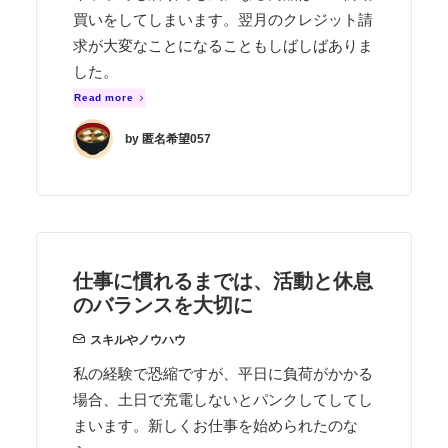
買いをしてしまいます。翌月のクレジット請
求が大変なことになることもしばしばありま
した。
Read more
by 匿名希望057
仕事に慣れるまでは、活動と休息
のバランスを大切に
スキルやノウハウ
私の経験で恐縮ですが、平日に負荷がかかる
場合、土日で充電しないとパンクしてしてし
まいます。新しくお仕事を始められたのな