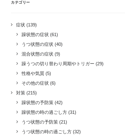
カテゴリー
症状
(139)
躁状態の症状
(61)
うつ状態の症状
(40)
混合状態の症状
(9)
躁うつの切り替わり周期やトリガー
(29)
性格や気質
(5)
その他の症状
(6)
対策
(215)
躁状態の予防策
(42)
躁状態の時の過ごし方
(31)
うつ状態の予防策
(21)
うつ状態の時の過ごし方
(32)