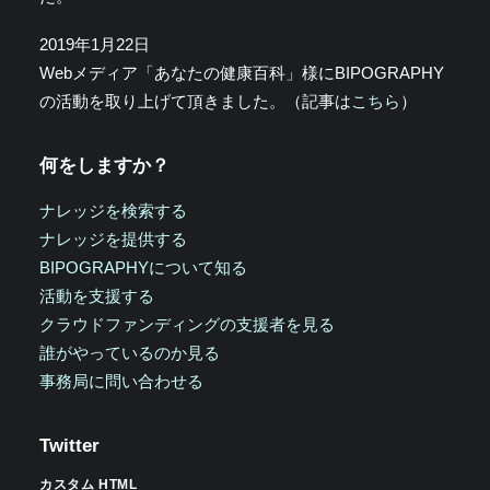
2019年1月22日
Webメディア「あなたの健康百科」様にBIPOGRAPHY
の活動を取り上げて頂きました。（記事は
こちら
）
何をしますか？
ナレッジを検索する
ナレッジを提供する
BIPOGRAPHYについて知る
活動を支援する
クラウドファンディングの支援者を見る
誰がやっているのか見る
事務局に問い合わせる
Twitter
カスタム HTML