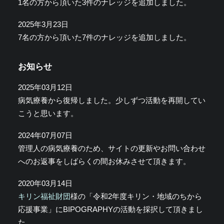
1名の方から頂いた3件のナレッジを追加しました。
2025年3月23日
7名の方から頂いた7件のナレッジを追加しました。
お知らせ
2025年03月12日
病気療養から復帰しました。少しずつ活動を再開してい
こうと思います。
2024年07月07日
管理人の病気療養のため、サイトの更新やお問い合わせ
へのお返事をしばらくの間お休みさせて頂きます。
2020年03月14日
キリン福祉財団
様の「令和2年度キリン・地域のちから
応援事業」にBIPOGRAPHYの活動を採択して頂きまし
た。