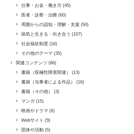
仕事・お金・働き方
(45)
医者・診察・治療
(60)
周囲からの認知・理解・支援
(50)
病気と生きる・向き合う
(107)
社会福祉制度
(16)
その他のテーマ
(35)
関連コンテンツ
(66)
書籍（双極性障害関連）
(13)
書籍（当事者による作品）
(16)
書籍（その他）
(3)
マンガ
(15)
映画やドラマ
(6)
Webサイト
(9)
団体や活動
(5)