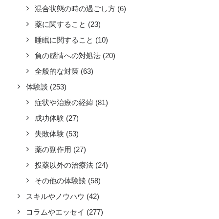
混合状態の時の過ごし方
(6)
薬に関すること
(23)
睡眠に関すること
(10)
負の感情への対処法
(20)
全般的な対策
(63)
体験談
(253)
症状や治療の経緯
(81)
成功体験
(27)
失敗体験
(53)
薬の副作用
(27)
投薬以外の治療法
(24)
その他の体験談
(58)
スキルやノウハウ
(42)
コラムやエッセイ
(277)