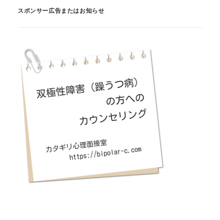
スポンサー広告またはお知らせ