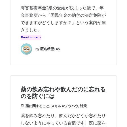
障害基礎年金2級の受給が決まった後で、年
金事務所から「国民年金の納付の法定免除が
できますがどうしますか？」という案内が届
きました。
Read more
by 匿名希望145
薬の飲み忘れや飲んだのに忘れる
のを防ぐには
薬に関すること
,
スキルやノウハウ
,
対策
薬を飲み忘れたり、飲んだかどうか忘れたり
しないようにやっている習慣です。夜に薬を