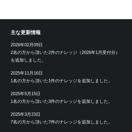
主な更新情報
2026年02月09日
2名の方から頂いた
2件のナレッジ
（2026年1月受付分）
を追加しました。
2025年11月16日
1名の方から頂いた1件のナレッジを追加しました。
2025年5月15日
1名の方から頂いた3件のナレッジを追加しました。
2025年3月23日
7名の方から頂いた7件のナレッジを追加しました。