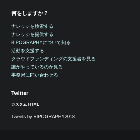
何をしますか？
ナレッジを検索する
ナレッジを提供する
BIPOGRAPHYについて知る
活動を支援する
クラウドファンディングの支援者を見る
誰がやっているのか見る
事務局に問い合わせる
Twitter
カスタム HTML
Tweets by BIPOGRAPHY2018