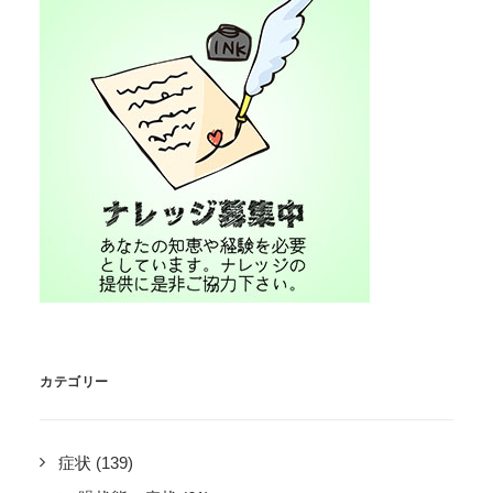
カテゴリー
症状
(139)