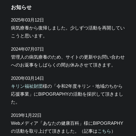
お知らせ
2025年03月12日
病気療養から復帰しました。少しずつ活動を再開してい
こうと思います。
2024年07月07日
管理人の病気療養のため、サイトの更新やお問い合わせ
へのお返事をしばらくの間お休みさせて頂きます。
2020年03月14日
キリン福祉財団
様の「令和2年度キリン・地域のちから
応援事業」にBIPOGRAPHYの活動を採択して頂きまし
た。
2019年1月22日
Webメディア「あなたの健康百科」様にBIPOGRAPHY
の活動を取り上げて頂きました。（記事は
こちら
）