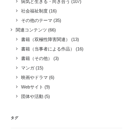
病気と生きる・向き合う
(107)
社会福祉制度
(16)
その他のテーマ
(35)
関連コンテンツ
(66)
書籍（双極性障害関連）
(13)
書籍（当事者による作品）
(16)
書籍（その他）
(3)
マンガ
(15)
映画やドラマ
(6)
Webサイト
(9)
団体や活動
(5)
タグ