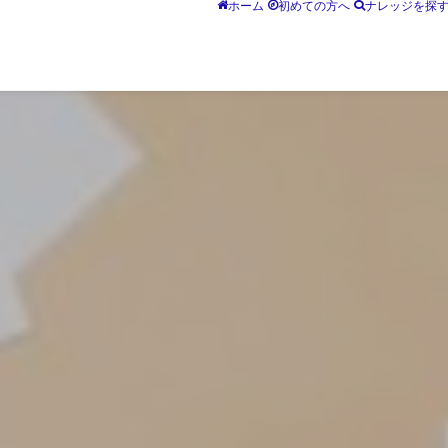
ホーム
初めての方へ
ナレッジを探