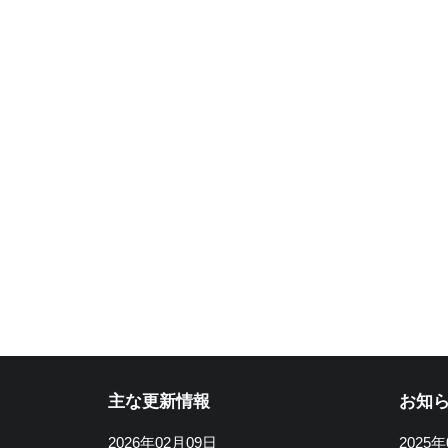
主な更新情報
お知
2026年02月09日
2025