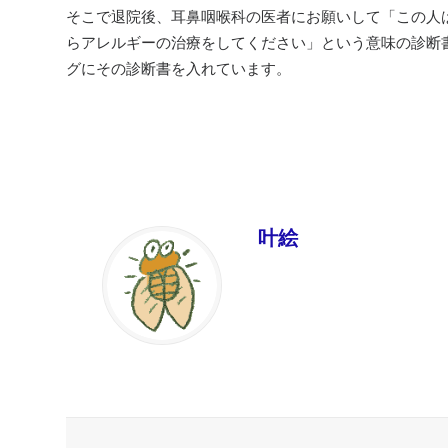
そこで退院後、耳鼻咽喉科の医者にお願いして「この人
らアレルギーの治療をしてください」という意味の診断
グにその診断書を入れています。
叶絵