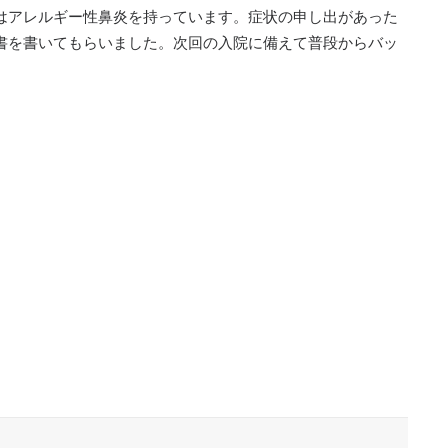
はアレルギー性鼻炎を持っています。症状の申し出があった
書を書いてもらいました。次回の入院に備えて普段からバッ