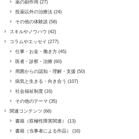
薬の副作用
(27)
投薬以外の治療法
(24)
その他の体験談
(58)
スキルやノウハウ
(42)
コラムやエッセイ
(277)
仕事・お金・働き方
(45)
医者・診察・治療
(60)
周囲からの認知・理解・支援
(50)
病気と生きる・向き合う
(107)
社会福祉制度
(16)
その他のテーマ
(35)
関連コンテンツ
(66)
書籍（双極性障害関連）
(13)
書籍（当事者による作品）
(16)