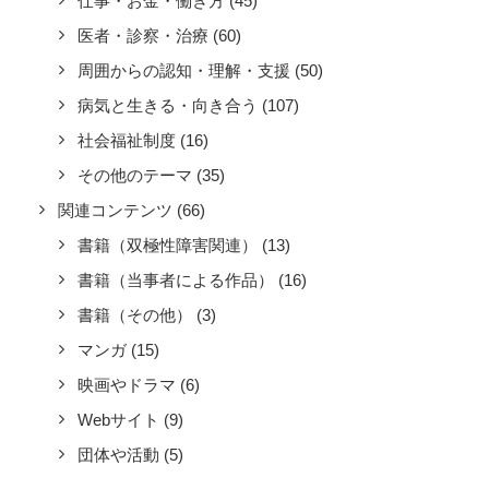
仕事・お金・働き方
(45)
医者・診察・治療
(60)
周囲からの認知・理解・支援
(50)
病気と生きる・向き合う
(107)
社会福祉制度
(16)
その他のテーマ
(35)
関連コンテンツ
(66)
書籍（双極性障害関連）
(13)
書籍（当事者による作品）
(16)
書籍（その他）
(3)
マンガ
(15)
映画やドラマ
(6)
Webサイト
(9)
団体や活動
(5)