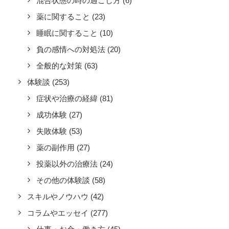
混合状態の時の過ごし方
(6)
薬に関すること
(23)
睡眠に関すること
(10)
負の感情への対処法
(20)
全般的な対策
(63)
体験談
(253)
症状や治療の経緯
(81)
成功体験
(27)
失敗体験
(53)
薬の副作用
(27)
投薬以外の治療法
(24)
その他の体験談
(58)
スキルやノウハウ
(42)
コラムやエッセイ
(277)