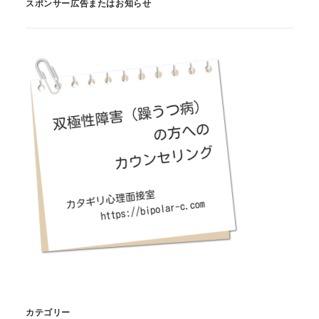
スポンサー広告またはお知らせ
カテゴリー