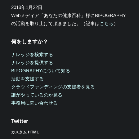
2019年1月22日
Webメディア「あなたの健康百科」様にBIPOGRAPHY
の活動を取り上げて頂きました。（記事は
こちら
）
何をしますか？
ナレッジを検索する
ナレッジを提供する
BIPOGRAPHYについて知る
活動を支援する
クラウドファンディングの支援者を見る
誰がやっているのか見る
事務局に問い合わせる
Twitter
カスタム HTML