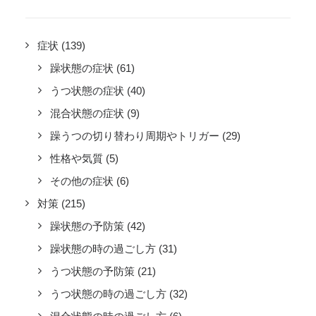
症状
(139)
躁状態の症状
(61)
うつ状態の症状
(40)
混合状態の症状
(9)
躁うつの切り替わり周期やトリガー
(29)
性格や気質
(5)
その他の症状
(6)
対策
(215)
躁状態の予防策
(42)
躁状態の時の過ごし方
(31)
うつ状態の予防策
(21)
うつ状態の時の過ごし方
(32)