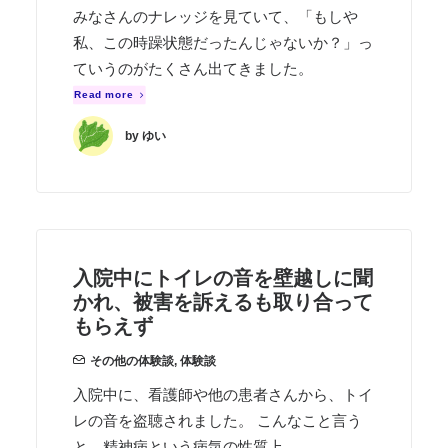
みなさんのナレッジを見ていて、「もしや
私、この時躁状態だったんじゃないか？」っ
ていうのがたくさん出てきました。
Read more
by ゆい
入院中にトイレの音を壁越しに聞
かれ、被害を訴えるも取り合って
もらえず
その他の体験談
,
体験談
入院中に、看護師や他の患者さんから、トイ
レの音を盗聴されました。 こんなこと言う
と、精神病という病気の性質上、