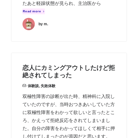
たあと軽躁状態が見られ、主治医から
Read more
by m.
恋人にカミングアウトしたけど拒
絶されてしまった
体験談
,
失敗体験
双極性障害の診断が出た時、精神科に入院し
ていたのですが、当時おつきあいしていた方
に双極性障害をわかって欲しいと言ったとこ
ろ、かえって拒絶反応をされてしまいまし
た。自分の障害をわかってほしくて相手に押
し付けてしまったのが原因だと思います。