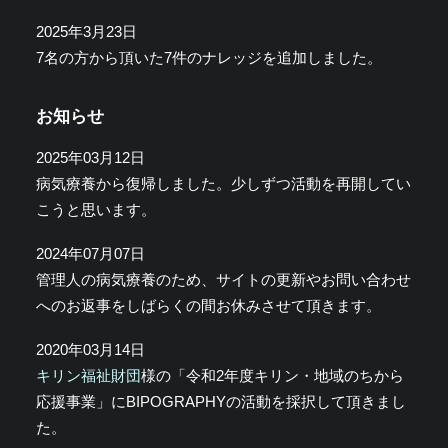
2025年3月23日
7名の方から頂いた7件のナレッジを追加しました。
お知らせ
2025年03月12日
病気療養から復帰しました。少しずつ活動を再開してい
こうと思います。
2024年07月07日
管理人の病気療養のため、サイトの更新やお問い合わせ
へのお返事をしばらくの間お休みさせて頂きます。
2020年03月14日
キリン福祉財団
様の「令和2年度キリン・地域のちから
応援事業」にBIPOGRAPHYの活動を採択して頂きまし
た。