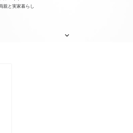
両親と実家暮らし