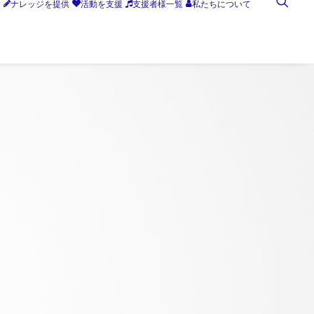
す
ナレッジを提供
活動を支援
支援者様一覧
私たちについて