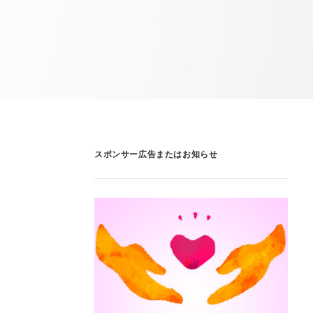
スポンサー広告またはお知らせ