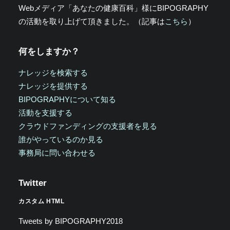
Webメディア「あなたの健康百科」様にBIPOGRAPHY
の活動を取り上げて頂きました。（記事は
こちら
）
何をしますか？
ナレッジを検索する
ナレッジを提供する
BIPOGRAPHYについて知る
活動を支援する
クラウドファンディングの支援者を見る
誰がやっているのか見る
事務局に問い合わせる
Twitter
カスタム HTML
Tweets by BIPOGRAPHY2018