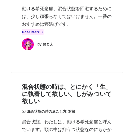
動ける希死念慮、混合状態を回避するために
は、少し頑張らなくてはいけません。一番の
おすすめは寝逃げです。
Read more
by おまえ
混合状態の時は、とにかく「生」
に執着して欲しい、しがみついて
欲しい
混合状態の時の過ごし方
,
対策
混合状態。わたしは、動ける希死念慮と呼ん
でいます。頭の中は抑うつ状態なのにもかか