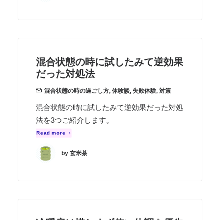
混合状態の時に試したみて逆効果
だった対処法
混合状態の時の過ごし方
,
体験談
,
失敗体験
,
対策
混合状態の時に試したみて逆効果だった対処
法を3つご紹介します。
Read more
by 玄米茶