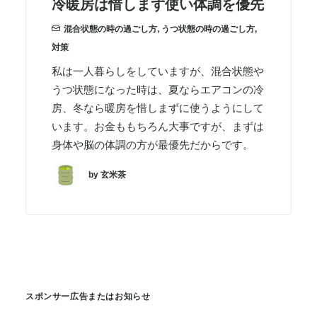
冷暖房は惜しまず使い体調を優先
混合状態の時の過ごし方
,
うつ状態の時の過ごし方
,
対策
私は一人暮らしをしていますが、混合状態や
うつ状態になった時は、夏ならエアコンの冷
房、冬なら暖房を惜しまずに使うようにして
います。お金ももちろん大事ですが、まずは
身体や脳の体調の方が最優先だからです。
by 玄米茶
スポンサー広告またはお知らせ