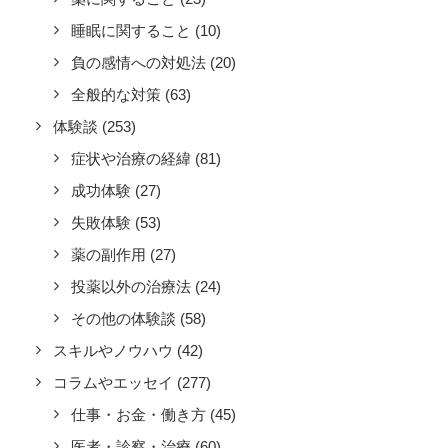
睡眠に関すること
(10)
負の感情への対処法
(20)
全般的な対策
(63)
体験談
(253)
症状や治療の経緯
(81)
成功体験
(27)
失敗体験
(53)
薬の副作用
(27)
投薬以外の治療法
(24)
その他の体験談
(58)
スキルやノウハウ
(42)
コラムやエッセイ
(277)
仕事・お金・働き方
(45)
医者・診察・治療
(60)