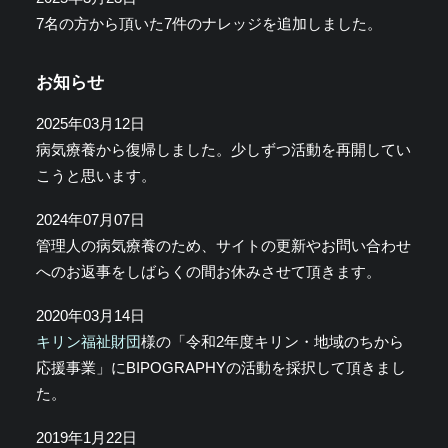
7名の方から頂いた7件のナレッジを追加しました。
お知らせ
2025年03月12日
病気療養から復帰しました。少しずつ活動を再開してい
こうと思います。
2024年07月07日
管理人の病気療養のため、サイトの更新やお問い合わせ
へのお返事をしばらくの間お休みさせて頂きます。
2020年03月14日
キリン福祉財団
様の「令和2年度キリン・地域のちから
応援事業」にBIPOGRAPHYの活動を採択して頂きまし
た。
2019年1月22日