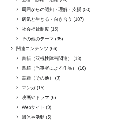
周囲からの認知・理解・支援
(50)
病気と生きる・向き合う
(107)
社会福祉制度
(16)
その他のテーマ
(35)
関連コンテンツ
(66)
書籍（双極性障害関連）
(13)
書籍（当事者による作品）
(16)
書籍（その他）
(3)
マンガ
(15)
映画やドラマ
(6)
Webサイト
(9)
団体や活動
(5)