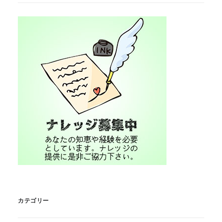
カテゴリー