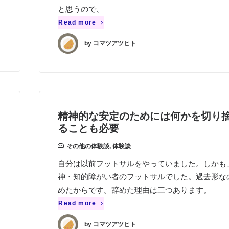
と思うので、
Read more
by コマツアツヒト
精神的な安定のためには何かを切り
ることも必要
その他の体験談
,
体験談
自分は以前フットサルをやっていました。しかも
神・知的障がい者のフットサルでした。過去形な
めたからです。辞めた理由は三つあります。
Read more
by コマツアツヒト