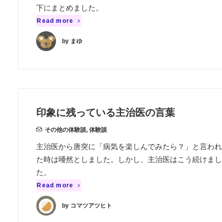
下にまとめました。
Read more
by まゆ
印象に残っている主治医の言葉
その他の体験談
,
体験談
主治医から唐突に「病気を楽しんでみたら？」と言われ
た時は唖然としました。しかし、主治医はこう続けまし
た。
Read more
by コマツアツヒト