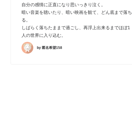
自分の感情に正直になり思いっきり泣く。
暗い音楽を聴いたり、暗い映画を観て、どん底まで落ち
る。
しばらく落ちたままで過ごし、再浮上出来るまでほぼ1
人の世界に入り込む。
by 匿名希望158