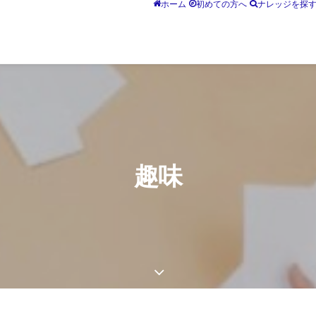
ホーム
初めての方へ
ナレッジを探
趣味