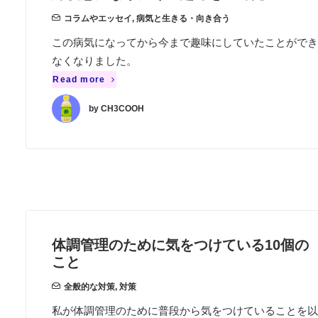
コラムやエッセイ
,
病気と生きる・向き合う
この病気になってから今まで趣味にしていたことができ
なくなりました。
Read more
by CH3COOH
体調管理のために気をつけている10個の
こと
全般的な対策
,
対策
私が体調管理のために普段から気をつけていることを以