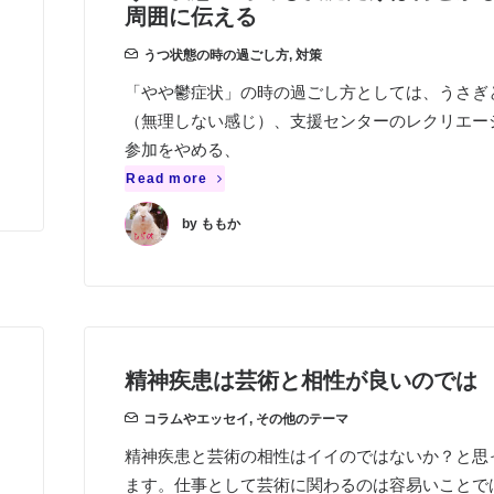
周囲に伝える
うつ状態の時の過ごし方
,
対策
「やや鬱症状」の時の過ごし方としては、うさぎ
（無理しない感じ）、支援センターのレクリエー
参加をやめる、
Read more
by ももか
精神疾患は芸術と相性が良いのでは
コラムやエッセイ
,
その他のテーマ
精神疾患と芸術の相性はイイのではないか？と思
ます。仕事として芸術に関わるのは容易いことで