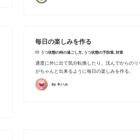
毎日の楽しみを作る
うつ状態の時の過ごし方
,
うつ状態の予防策
,
対策
適度に外に出て気分転換したり、沈んでからのリ
がちゃんと出来るように毎日の楽しみを作る。
by キハル