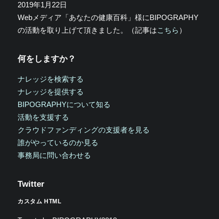
2019年1月22日
Webメディア「あなたの健康百科」様にBIPOGRAPHY
の活動を取り上げて頂きました。（記事は
こちら
）
何をしますか？
ナレッジを検索する
ナレッジを提供する
BIPOGRAPHYについて知る
活動を支援する
クラウドファンディングの支援者を見る
誰がやっているのか見る
事務局に問い合わせる
Twitter
カスタム HTML