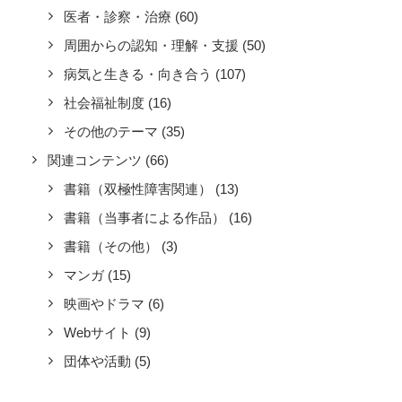
医者・診察・治療
(60)
周囲からの認知・理解・支援
(50)
病気と生きる・向き合う
(107)
社会福祉制度
(16)
その他のテーマ
(35)
関連コンテンツ
(66)
書籍（双極性障害関連）
(13)
書籍（当事者による作品）
(16)
書籍（その他）
(3)
マンガ
(15)
映画やドラマ
(6)
Webサイト
(9)
団体や活動
(5)