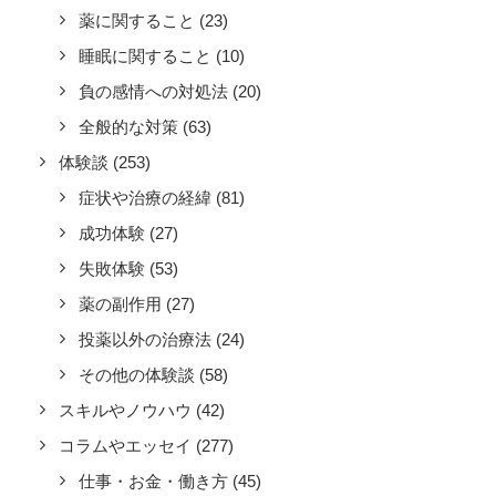
薬に関すること
(23)
睡眠に関すること
(10)
負の感情への対処法
(20)
全般的な対策
(63)
体験談
(253)
症状や治療の経緯
(81)
成功体験
(27)
失敗体験
(53)
薬の副作用
(27)
投薬以外の治療法
(24)
その他の体験談
(58)
スキルやノウハウ
(42)
コラムやエッセイ
(277)
仕事・お金・働き方
(45)