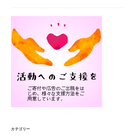
カテゴリー