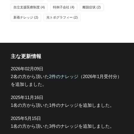
自立支援医療制度
(4)
特例子会社
(4)
離脱症状
(2)
新着ナレッジ
(2)
光トポグラフィー
(2)
主な更新情報
2026年02月09日
2名の方から頂いた
2件のナレッジ
（2026年1月受付分）
を追加しました。
2025年11月16日
1名の方から頂いた1件のナレッジを追加しました。
2025年5月15日
1名の方から頂いた3件のナレッジを追加しました。