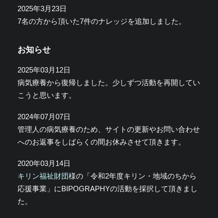
2025年3月23日
7名の方から頂いた7件のナレッジを追加しました。
お知らせ
2025年03月12日
病気療養から復帰しました。少しずつ活動を再開してい
こうと思います。
2024年07月07日
管理人の病気療養のため、サイトの更新やお問い合わせ
へのお返事をしばらくの間お休みさせて頂きます。
2020年03月14日
キリン福祉財団
様の「令和2年度キリン・地域のちから
応援事業」にBIPOGRAPHYの活動を採択して頂きまし
た。