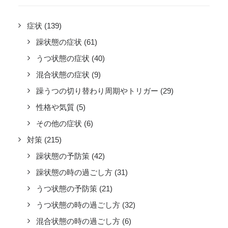
症状
(139)
躁状態の症状
(61)
うつ状態の症状
(40)
混合状態の症状
(9)
躁うつの切り替わり周期やトリガー
(29)
性格や気質
(5)
その他の症状
(6)
対策
(215)
躁状態の予防策
(42)
躁状態の時の過ごし方
(31)
うつ状態の予防策
(21)
うつ状態の時の過ごし方
(32)
混合状態の時の過ごし方
(6)