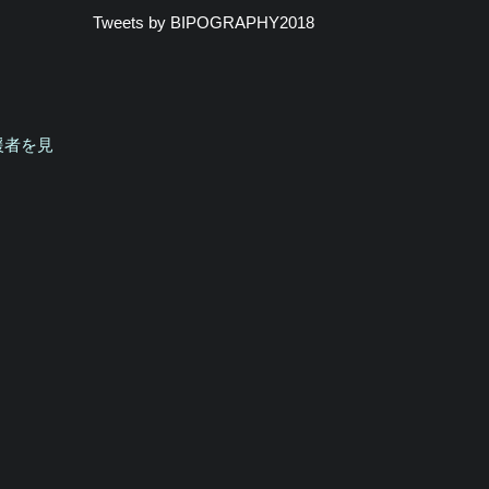
Tweets by BIPOGRAPHY2018
援者を見