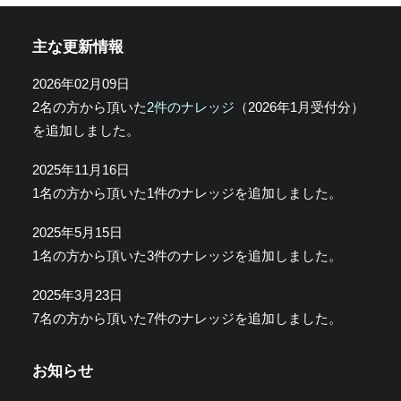
主な更新情報
2026年02月09日
2名の方から頂いた
2件のナレッジ
（2026年1月受付分）
を追加しました。
2025年11月16日
1名の方から頂いた1件のナレッジを追加しました。
2025年5月15日
1名の方から頂いた3件のナレッジを追加しました。
2025年3月23日
7名の方から頂いた7件のナレッジを追加しました。
お知らせ