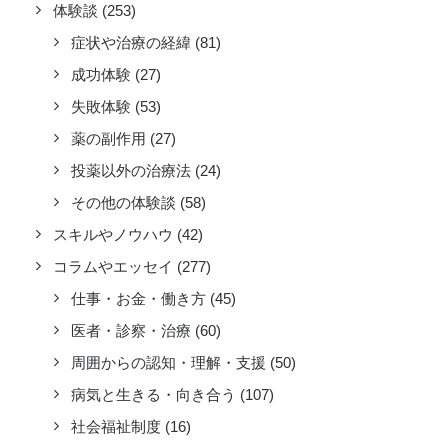
体験談
(253)
症状や治療の経緯
(81)
成功体験
(27)
失敗体験
(53)
薬の副作用
(27)
投薬以外の治療法
(24)
その他の体験談
(58)
スキルやノウハウ
(42)
コラムやエッセイ
(277)
仕事・お金・働き方
(45)
医者・診察・治療
(60)
周囲からの認知・理解・支援
(50)
病気と生きる・向き合う
(107)
社会福祉制度
(16)