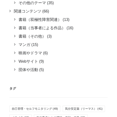
その他のテーマ
(35)
関連コンテンツ
(66)
書籍（双極性障害関連）
(13)
書籍（当事者による作品）
(16)
書籍（その他）
(3)
マンガ
(15)
映画やドラマ
(6)
Webサイト
(9)
団体や活動
(5)
タグ
自己管理・セルフモニタリング
(49)
気分安定薬（リーマス）
(41)