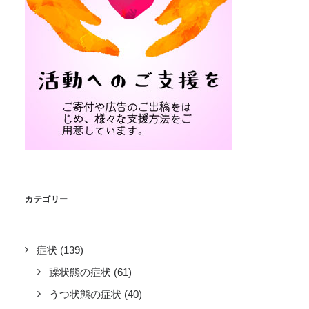
カテゴリー
症状
(139)
躁状態の症状
(61)
うつ状態の症状
(40)