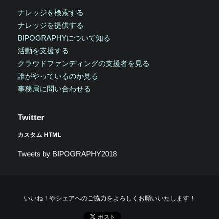
ナレッジを検索する
ナレッジを提供する
BIPOGRAPHYについて知る
活動を支援する
クラウドファンディングの支援者を見る
誰がやっているのか見る
事務局に問い合わせる
Twitter
カスタム HTML
Tweets by BIPOGRAPHY2018
いいね！やシェアへのご協力をよろしくお願いいたします！