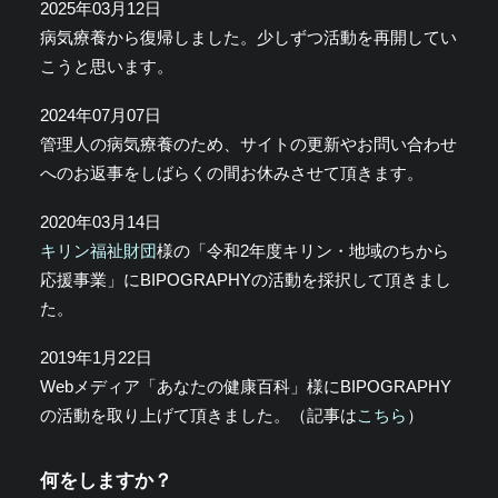
2025年03月12日
病気療養から復帰しました。少しずつ活動を再開してい
こうと思います。
2024年07月07日
管理人の病気療養のため、サイトの更新やお問い合わせ
へのお返事をしばらくの間お休みさせて頂きます。
2020年03月14日
キリン福祉財団
様の「令和2年度キリン・地域のちから
応援事業」にBIPOGRAPHYの活動を採択して頂きまし
た。
2019年1月22日
Webメディア「あなたの健康百科」様にBIPOGRAPHY
の活動を取り上げて頂きました。（記事は
こちら
）
何をしますか？