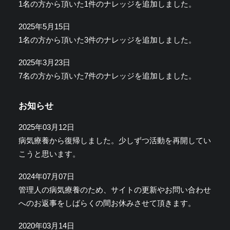
1名の方から頂いた1件のナレッジを追加しました。
2025年5月15日
1名の方から頂いた3件のナレッジを追加しました。
2025年3月23日
7名の方から頂いた7件のナレッジを追加しました。
お知らせ
2025年03月12日
病気療養から復帰しました。少しずつ活動を再開してい
こうと思います。
2024年07月07日
管理人の病気療養のため、サイトの更新やお問い合わせ
へのお返事をしばらくの間お休みさせて頂きます。
2020年03月14日