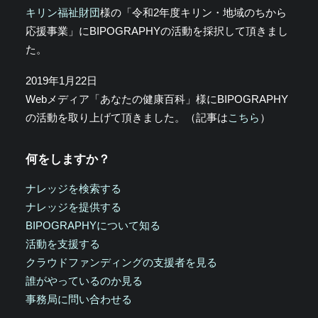
キリン福祉財団
様の「令和2年度キリン・地域のちから
応援事業」にBIPOGRAPHYの活動を採択して頂きまし
た。
2019年1月22日
Webメディア「あなたの健康百科」様にBIPOGRAPHY
の活動を取り上げて頂きました。（記事は
こちら
）
何をしますか？
ナレッジを検索する
ナレッジを提供する
BIPOGRAPHYについて知る
活動を支援する
クラウドファンディングの支援者を見る
誰がやっているのか見る
事務局に問い合わせる