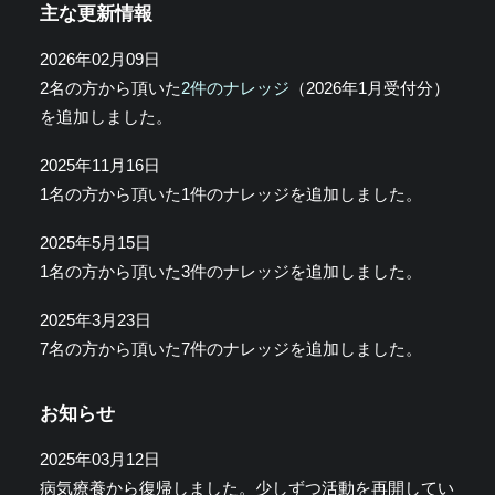
主な更新情報
2026年02月09日
2名の方から頂いた
2件のナレッジ
（2026年1月受付分）
を追加しました。
2025年11月16日
1名の方から頂いた1件のナレッジを追加しました。
2025年5月15日
1名の方から頂いた3件のナレッジを追加しました。
2025年3月23日
7名の方から頂いた7件のナレッジを追加しました。
お知らせ
2025年03月12日
病気療養から復帰しました。少しずつ活動を再開してい