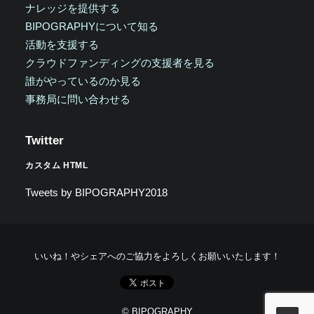
ナレッジを提供する
BIPOGRAPHYについて知る
活動を支援する
クラウドファンディングの支援者を見る
誰がやっているのか見る
事務局に問い合わせる
Twitter
カスタム HTML
Tweets by BIPOGRAPHY2018
いいね！やシェアへのご協力をよろしくお願いいたします！
© BIPOGRAPHY