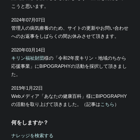
こうと思います。
2024年07月07日
管理人の病気療養のため、サイトの更新やお問い合わせ
へのお返事をしばらくの間お休みさせて頂きます。
2020年03月14日
キリン福祉財団
様の「令和2年度キリン・地域のちから
応援事業」にBIPOGRAPHYの活動を採択して頂きまし
た。
2019年1月22日
Webメディア「あなたの健康百科」様にBIPOGRAPHY
の活動を取り上げて頂きました。（記事は
こちら
）
何をしますか？
ナレッジを検索する