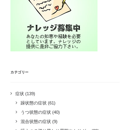
カテゴリー
症状
(139)
躁状態の症状
(61)
うつ状態の症状
(40)
混合状態の症状
(9)