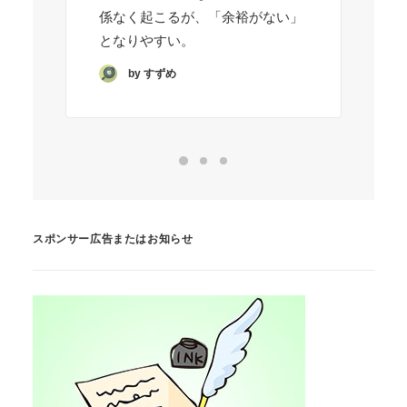
係なく起こるが、「余裕がない」
となりやすい。
by すずめ
スポンサー広告またはお知らせ