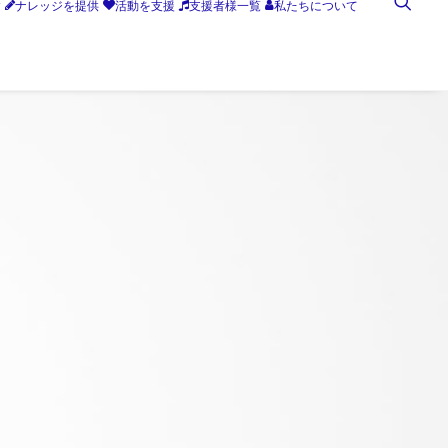
す
ナレッジを提供
活動を支援
支援者様一覧
私たちについて