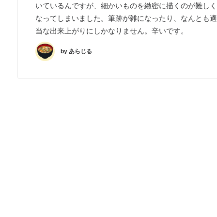
いているんですが、細かいものを緻密に描くのが難しく
なってしまいました。筆跡が雑になったり、なんとも適
当な出来上がりにしかなりません。辛いです。
by あらじる