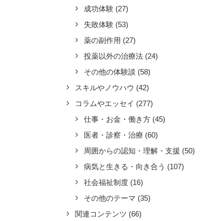
成功体験
(27)
失敗体験
(53)
薬の副作用
(27)
投薬以外の治療法
(24)
その他の体験談
(58)
スキルやノウハウ
(42)
コラムやエッセイ
(277)
仕事・お金・働き方
(45)
医者・診察・治療
(60)
周囲からの認知・理解・支援
(50)
病気と生きる・向き合う
(107)
社会福祉制度
(16)
その他のテーマ
(35)
関連コンテンツ
(66)