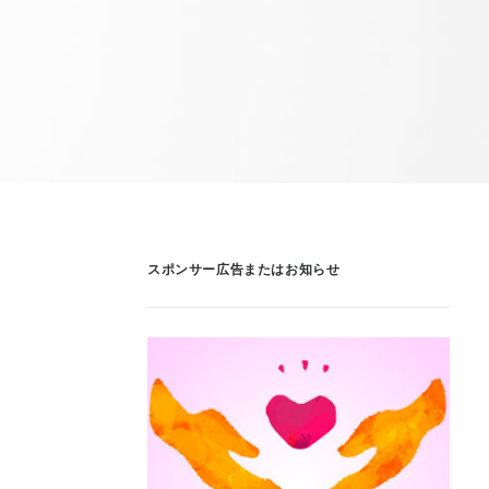
スポンサー広告またはお知らせ