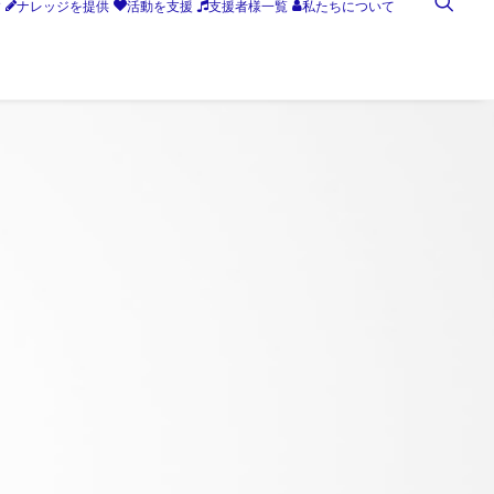
す
ナレッジを提供
活動を支援
支援者様一覧
私たちについて