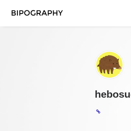
hebosu