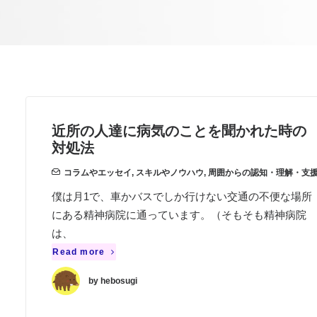
近所の人達に病気のことを聞かれた時の
対処法
コラムやエッセイ
,
スキルやノウハウ
,
周囲からの認知・理解・支
僕は月1で、車かバスでしか行けない交通の不便な場所
にある精神病院に通っています。（そもそも精神病院
は、
Read more
by hebosugi