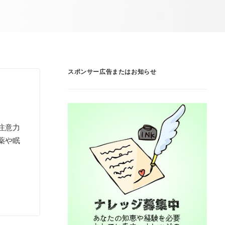
スポンサー広告またはお知らせ
注意力
薬や眠