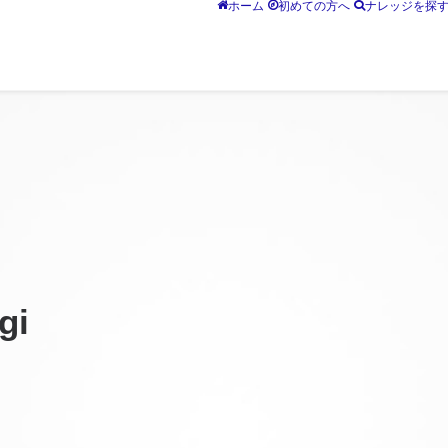
ホーム
初めての方へ
ナレッジを探
gi