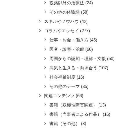
投薬以外の治療法
(24)
その他の体験談
(58)
スキルやノウハウ
(42)
コラムやエッセイ
(277)
仕事・お金・働き方
(45)
医者・診察・治療
(60)
周囲からの認知・理解・支援
(50)
病気と生きる・向き合う
(107)
社会福祉制度
(16)
その他のテーマ
(35)
関連コンテンツ
(66)
書籍（双極性障害関連）
(13)
書籍（当事者による作品）
(16)
書籍（その他）
(3)