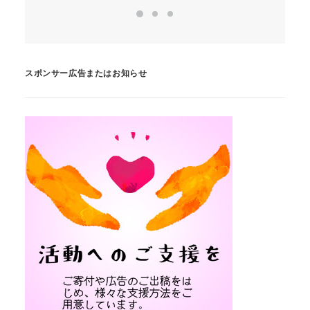
スポンサー広告またはお知らせ