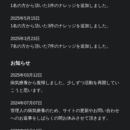
1名の方から頂いた1件のナレッジを追加しました。
2025年5月15日
1名の方から頂いた3件のナレッジを追加しました。
2025年3月23日
7名の方から頂いた7件のナレッジを追加しました。
お知らせ
2025年03月12日
病気療養から復帰しました。少しずつ活動を再開してい
こうと思います。
2024年07月07日
管理人の病気療養のため、サイトの更新やお問い合わせ
へのお返事をしばらくの間お休みさせて頂きます。