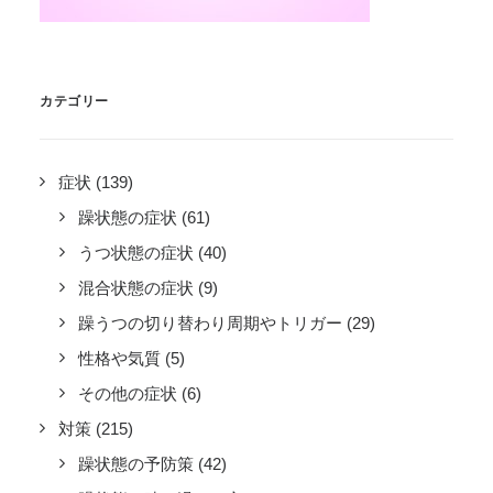
カテゴリー
症状
(139)
躁状態の症状
(61)
うつ状態の症状
(40)
混合状態の症状
(9)
躁うつの切り替わり周期やトリガー
(29)
性格や気質
(5)
その他の症状
(6)
対策
(215)
躁状態の予防策
(42)