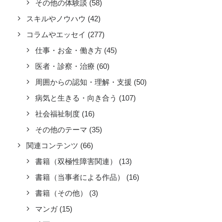
その他の体験談
(58)
スキルやノウハウ
(42)
コラムやエッセイ
(277)
仕事・お金・働き方
(45)
医者・診察・治療
(60)
周囲からの認知・理解・支援
(50)
病気と生きる・向き合う
(107)
社会福祉制度
(16)
その他のテーマ
(35)
関連コンテンツ
(66)
書籍（双極性障害関連）
(13)
書籍（当事者による作品）
(16)
書籍（その他）
(3)
マンガ
(15)