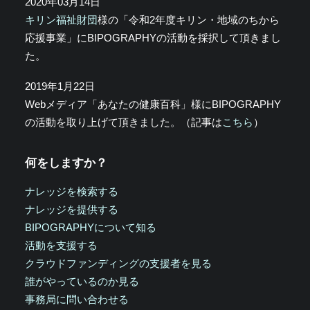
2020年03月14日
キリン福祉財団
様の「令和2年度キリン・地域のちから
応援事業」にBIPOGRAPHYの活動を採択して頂きまし
た。
2019年1月22日
Webメディア「あなたの健康百科」様にBIPOGRAPHY
の活動を取り上げて頂きました。（記事は
こちら
）
何をしますか？
ナレッジを検索する
ナレッジを提供する
BIPOGRAPHYについて知る
活動を支援する
クラウドファンディングの支援者を見る
誰がやっているのか見る
事務局に問い合わせる