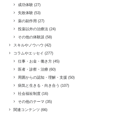
成功体験
(27)
失敗体験
(53)
薬の副作用
(27)
投薬以外の治療法
(24)
その他の体験談
(58)
スキルやノウハウ
(42)
コラムやエッセイ
(277)
仕事・お金・働き方
(45)
医者・診察・治療
(60)
周囲からの認知・理解・支援
(50)
病気と生きる・向き合う
(107)
社会福祉制度
(16)
その他のテーマ
(35)
関連コンテンツ
(66)