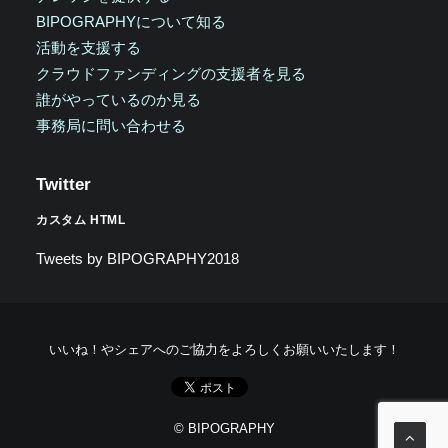
BIPOGRAPHYについて知る
活動を支援する
クラウドファンディングの支援者を見る
誰がやっているのか見る
事務局に問い合わせる
Twitter
カスタム HTML
Tweets by BIPOGRAPHY2018
いいね！やシェアへのご協力をよろしくお願いいたします！
© BIPOGRAPHY