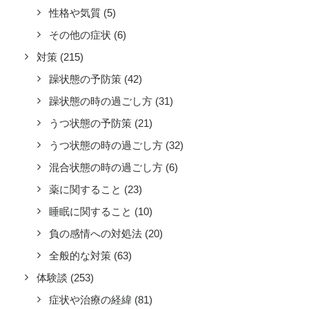
性格や気質
(5)
その他の症状
(6)
対策
(215)
躁状態の予防策
(42)
躁状態の時の過ごし方
(31)
うつ状態の予防策
(21)
うつ状態の時の過ごし方
(32)
混合状態の時の過ごし方
(6)
薬に関すること
(23)
睡眠に関すること
(10)
負の感情への対処法
(20)
全般的な対策
(63)
体験談
(253)
症状や治療の経緯
(81)