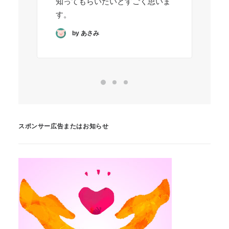
知ってもらいたいとすごく思いま
す。
by あさみ
スポンサー広告またはお知らせ