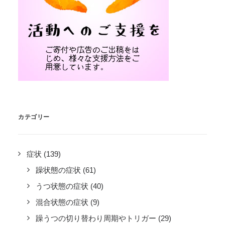
カテゴリー
症状
(139)
躁状態の症状
(61)
うつ状態の症状
(40)
混合状態の症状
(9)
躁うつの切り替わり周期やトリガー
(29)