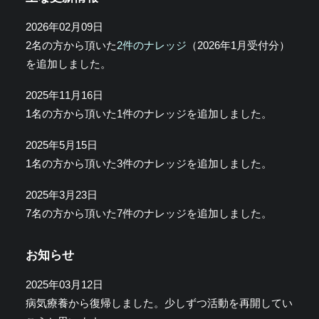
2026年02月09日
2名の方から頂いた
2件のナレッジ
（2026年1月受付分）
を追加しました。
2025年11月16日
1名の方から頂いた1件のナレッジを追加しました。
2025年5月15日
1名の方から頂いた3件のナレッジを追加しました。
2025年3月23日
7名の方から頂いた7件のナレッジを追加しました。
お知らせ
2025年03月12日
病気療養から復帰しました。少しずつ活動を再開してい