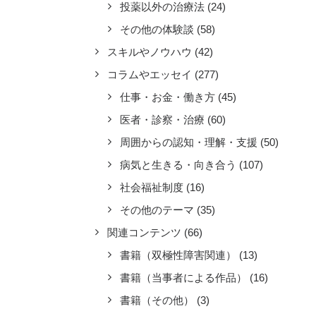
投薬以外の治療法
(24)
その他の体験談
(58)
スキルやノウハウ
(42)
コラムやエッセイ
(277)
仕事・お金・働き方
(45)
医者・診察・治療
(60)
周囲からの認知・理解・支援
(50)
病気と生きる・向き合う
(107)
社会福祉制度
(16)
その他のテーマ
(35)
関連コンテンツ
(66)
書籍（双極性障害関連）
(13)
書籍（当事者による作品）
(16)
書籍（その他）
(3)