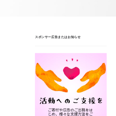
スポンサー広告またはお知らせ