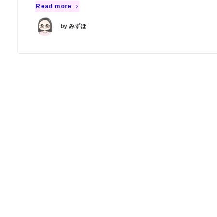
Read more
by みずほ