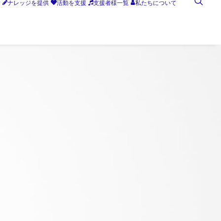
す
ナレッジを提供
活動を支援
支援者様一覧
私たちについて