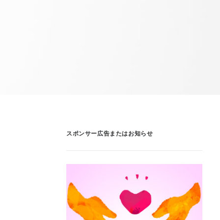
スポンサー広告またはお知らせ