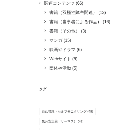
関連コンテンツ
(66)
書籍（双極性障害関連）
(13)
書籍（当事者による作品）
(16)
書籍（その他）
(3)
マンガ
(15)
映画やドラマ
(6)
Webサイト
(9)
団体や活動
(5)
タグ
自己管理・セルフモニタリング
(49)
気分安定薬（リーマス）
(41)