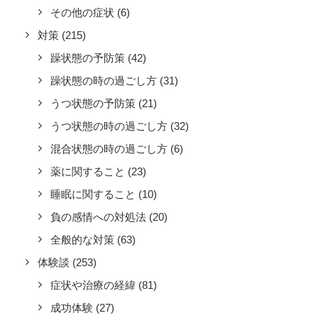
その他の症状
(6)
対策
(215)
躁状態の予防策
(42)
躁状態の時の過ごし方
(31)
うつ状態の予防策
(21)
うつ状態の時の過ごし方
(32)
混合状態の時の過ごし方
(6)
薬に関すること
(23)
睡眠に関すること
(10)
負の感情への対処法
(20)
全般的な対策
(63)
体験談
(253)
症状や治療の経緯
(81)
成功体験
(27)