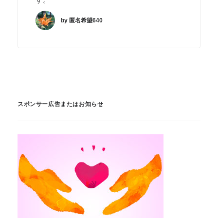
by 匿名希望640
スポンサー広告またはお知らせ