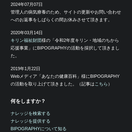
2024年07月07日
管理人の病気療養のため、サイトの更新やお問い合わせ
へのお返事をしばらくの間お休みさせて頂きます。
2020年03月14日
キリン福祉財団
様の「令和2年度キリン・地域のちから
応援事業」にBIPOGRAPHYの活動を採択して頂きまし
た。
2019年1月22日
Webメディア「あなたの健康百科」様にBIPOGRAPHY
の活動を取り上げて頂きました。（記事は
こちら
）
何をしますか？
ナレッジを検索する
ナレッジを提供する
BIPOGRAPHYについて知る