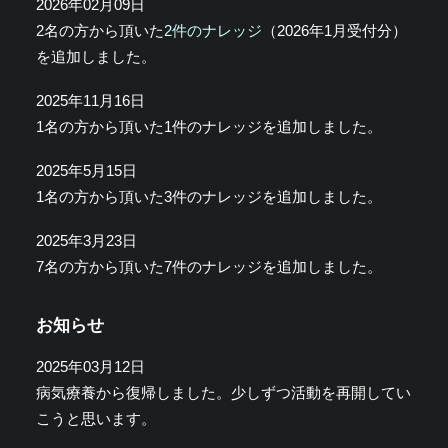
2026年02月09日
2名の方から頂いた
2件のナレッジ
（2026年1月受付分）
を追加しました。
2025年11月16日
1名の方から頂いた1件のナレッジを追加しました。
2025年5月15日
1名の方から頂いた3件のナレッジを追加しました。
2025年3月23日
7名の方から頂いた7件のナレッジを追加しました。
お知らせ
2025年03月12日
病気療養から復帰しました。少しずつ活動を再開してい
こうと思います。