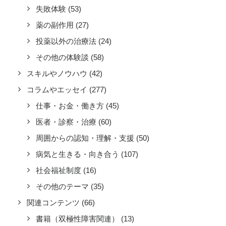
失敗体験
(53)
薬の副作用
(27)
投薬以外の治療法
(24)
その他の体験談
(58)
スキルやノウハウ
(42)
コラムやエッセイ
(277)
仕事・お金・働き方
(45)
医者・診察・治療
(60)
周囲からの認知・理解・支援
(50)
病気と生きる・向き合う
(107)
社会福祉制度
(16)
その他のテーマ
(35)
関連コンテンツ
(66)
書籍（双極性障害関連）
(13)