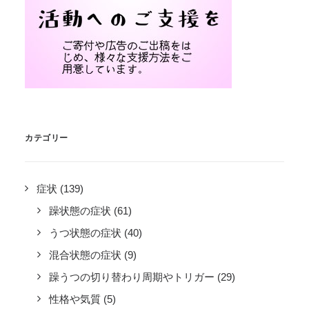
カテゴリー
症状
(139)
躁状態の症状
(61)
うつ状態の症状
(40)
混合状態の症状
(9)
躁うつの切り替わり周期やトリガー
(29)
性格や気質
(5)