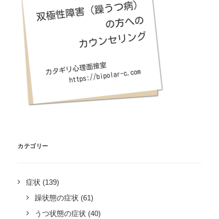
カテゴリー
症状
(139)
躁状態の症状
(61)
うつ状態の症状
(40)