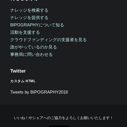
ナレッジを検索する
ナレッジを提供する
BIPOGRAPHYについて知る
活動を支援する
クラウドファンディングの支援者を見る
誰がやっているのか見る
事務局に問い合わせる
Twitter
カスタム HTML
Tweets by BIPOGRAPHY2018
いいね！やシェアへのご協力をよろしくお願いいたします！