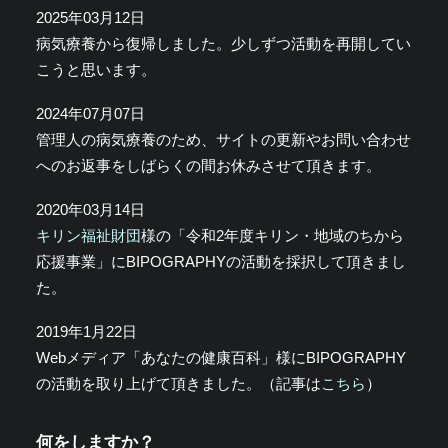
2025年03月12日
病気療養から復帰しました。少しずつ活動を再開してい
こうと思います。
2024年07月07日
管理人の病気療養のため、サイトの更新やお問い合わせ
へのお返事をしばらくの間お休みさせて頂きます。
2020年03月14日
キリン福祉財団
様の「令和2年度キリン・地域のちから
応援事業」にBIPOGRAPHYの活動を採択して頂きまし
た。
2019年1月22日
Webメディア「あなたの健康百科」様にBIPOGRAPHY
の活動を取り上げて頂きました。（記事は
こちら
）
何をしますか？