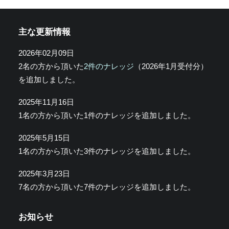
主な更新情報
2026年02月09日
2名の方から頂いた
2件のナレッジ
（2026年1月受付分）
を追加しました。
2025年11月16日
1名の方から頂いた1件のナレッジを追加しました。
2025年5月15日
1名の方から頂いた3件のナレッジを追加しました。
2025年3月23日
7名の方から頂いた7件のナレッジを追加しました。
お知らせ