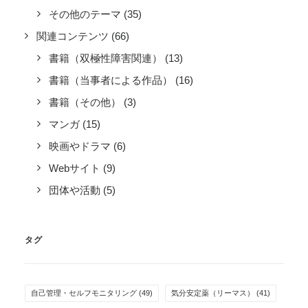
その他のテーマ
(35)
関連コンテンツ
(66)
書籍（双極性障害関連）
(13)
書籍（当事者による作品）
(16)
書籍（その他）
(3)
マンガ
(15)
映画やドラマ
(6)
Webサイト
(9)
団体や活動
(5)
タグ
自己管理・セルフモニタリング
(49)
気分安定薬（リーマス）
(41)