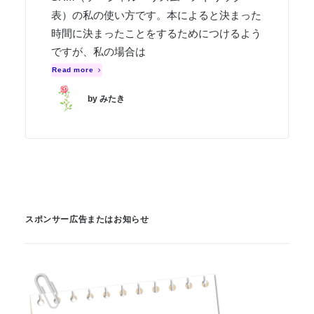
表）の私の使い方です。本によると決まった
時間に決まったことをするためにつけるよう
ですが、私の場合は
Read more
by みたき
スポンサー広告またはお知らせ