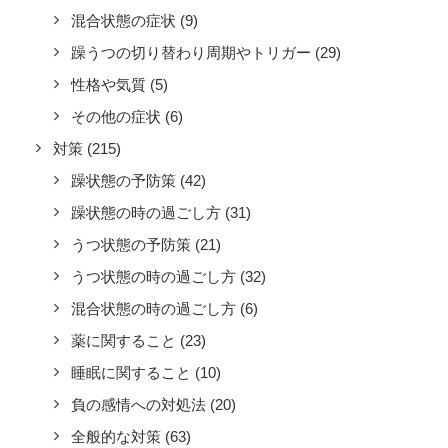
混合状態の症状
(9)
躁うつの切り替わり周期やトリガー
(29)
性格や気質
(5)
その他の症状
(6)
対策
(215)
躁状態の予防策
(42)
躁状態の時の過ごし方
(31)
うつ状態の予防策
(21)
うつ状態の時の過ごし方
(32)
混合状態の時の過ごし方
(6)
薬に関すること
(23)
睡眠に関すること
(10)
負の感情への対処法
(20)
全般的な対策
(63)