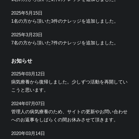
2025年5月15日
1名の方から頂いた3件のナレッジを追加しました。
2025年3月23日
7名の方から頂いた7件のナレッジを追加しました。
お知らせ
2025年03月12日
病気療養から復帰しました。少しずつ活動を再開してい
こうと思います。
2024年07月07日
管理人の病気療養のため、サイトの更新やお問い合わせ
へのお返事をしばらくの間お休みさせて頂きます。
2020年03月14日