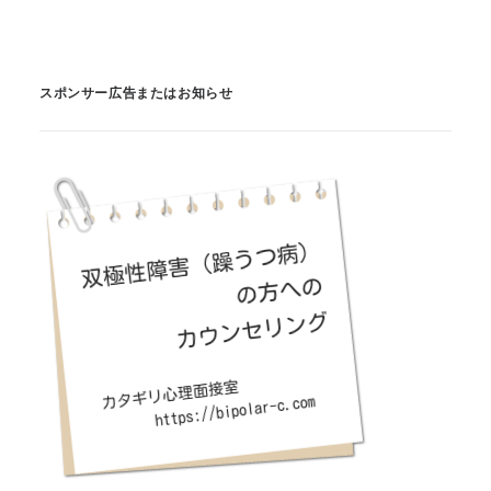
スポンサー広告またはお知らせ