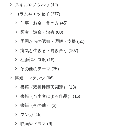
スキルやノウハウ
(42)
コラムやエッセイ
(277)
仕事・お金・働き方
(45)
医者・診察・治療
(60)
周囲からの認知・理解・支援
(50)
病気と生きる・向き合う
(107)
社会福祉制度
(16)
その他のテーマ
(35)
関連コンテンツ
(66)
書籍（双極性障害関連）
(13)
書籍（当事者による作品）
(16)
書籍（その他）
(3)
マンガ
(15)
映画やドラマ
(6)