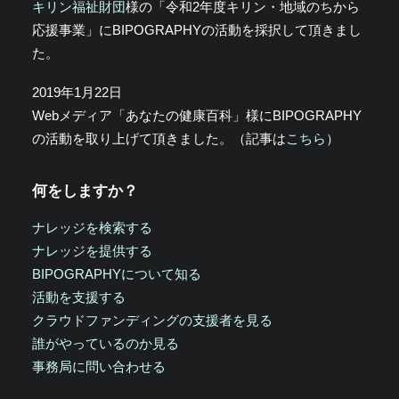
キリン福祉財団
様の「令和2年度キリン・地域のちから
応援事業」にBIPOGRAPHYの活動を採択して頂きまし
た。
2019年1月22日
Webメディア「あなたの健康百科」様にBIPOGRAPHY
の活動を取り上げて頂きました。（記事は
こちら
）
何をしますか？
ナレッジを検索する
ナレッジを提供する
BIPOGRAPHYについて知る
活動を支援する
クラウドファンディングの支援者を見る
誰がやっているのか見る
事務局に問い合わせる