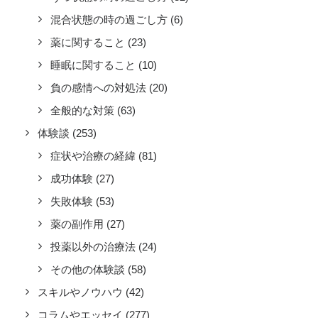
混合状態の時の過ごし方
(6)
薬に関すること
(23)
睡眠に関すること
(10)
負の感情への対処法
(20)
全般的な対策
(63)
体験談
(253)
症状や治療の経緯
(81)
成功体験
(27)
失敗体験
(53)
薬の副作用
(27)
投薬以外の治療法
(24)
その他の体験談
(58)
スキルやノウハウ
(42)
コラムやエッセイ
(277)