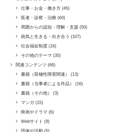
仕事・お金・働き方
(45)
医者・診察・治療
(60)
周囲からの認知・理解・支援
(50)
病気と生きる・向き合う
(107)
社会福祉制度
(16)
その他のテーマ
(35)
関連コンテンツ
(66)
書籍（双極性障害関連）
(13)
書籍（当事者による作品）
(16)
書籍（その他）
(3)
マンガ
(15)
映画やドラマ
(6)
Webサイト
(9)
団体や活動
(5)