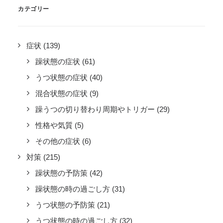
カテゴリー
症状
(139)
躁状態の症状
(61)
うつ状態の症状
(40)
混合状態の症状
(9)
躁うつの切り替わり周期やトリガー
(29)
性格や気質
(5)
その他の症状
(6)
対策
(215)
躁状態の予防策
(42)
躁状態の時の過ごし方
(31)
うつ状態の予防策
(21)
うつ状態の時の過ごし方
(32)