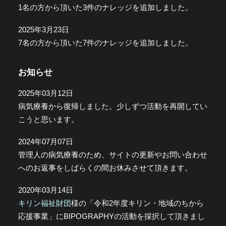
1名の方から頂いた3件のナレッジを追加しました。
2025年3月23日
7名の方から頂いた7件のナレッジを追加しました。
お知らせ
2025年03月12日
病気療養から復帰しました。少しずつ活動を再開してい
こうと思います。
2024年07月07日
管理人の病気療養のため、サイトの更新やお問い合わせ
へのお返事をしばらくの間お休みさせて頂きます。
2020年03月14日
キリン福祉財団
様の「令和2年度キリン・地域のちから
応援事業」にBIPOGRAPHYの活動を採択して頂きまし