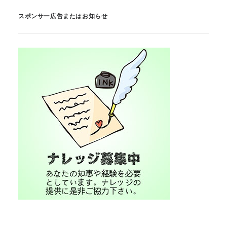
スポンサー広告またはお知らせ