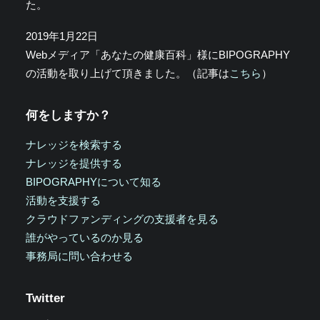
た。
2019年1月22日
Webメディア「あなたの健康百科」様にBIPOGRAPHY
の活動を取り上げて頂きました。（記事は
こちら
）
何をしますか？
ナレッジを検索する
ナレッジを提供する
BIPOGRAPHYについて知る
活動を支援する
クラウドファンディングの支援者を見る
誰がやっているのか見る
事務局に問い合わせる
Twitter