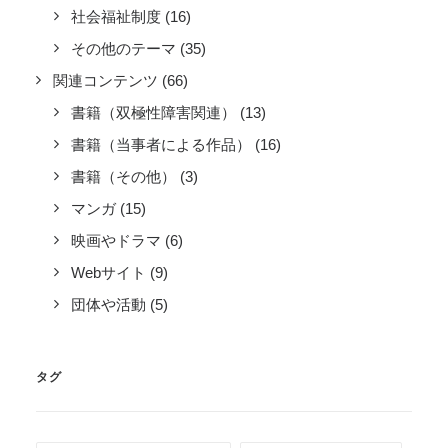
社会福祉制度
(16)
その他のテーマ
(35)
関連コンテンツ
(66)
書籍（双極性障害関連）
(13)
書籍（当事者による作品）
(16)
書籍（その他）
(3)
マンガ
(15)
映画やドラマ
(6)
Webサイト
(9)
団体や活動
(5)
タグ