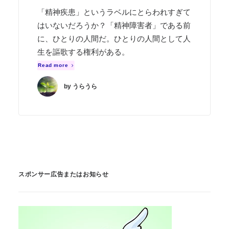
「精神疾患」というラベルにとらわれすぎて
はいないだろうか？「精神障害者」である前
に、ひとりの人間だ。ひとりの人間として人
生を謳歌する権利がある。
Read more
by うらうら
スポンサー広告またはお知らせ