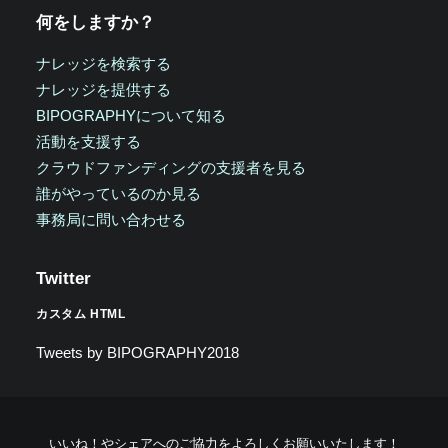
何をしますか？
ナレッジを検索する
ナレッジを提供する
BIPOGRAPHYについて知る
活動を支援する
クラウドファンディングの支援者を見る
誰がやっているのか見る
事務局に問い合わせる
Twitter
カスタム HTML
Tweets by BIPOGRAPHY2018
いいね！やシェアへのご協力をよろしくお願いいたします！