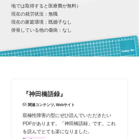
地では取得すると医療費が無料）
現在の就労状況：無職
現在の家庭環境：既婚子なし
併発している他の傷病：なし
『神田橋語録』
関連コンテンツ
,
Webサイト
双極性障害の型にぜひ読んでいただきたい
PDFがあります。「神田橋語録」です。これ
を読んでとても楽になりました。