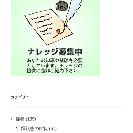
カテゴリー
症状
(139)
躁状態の症状
(61)