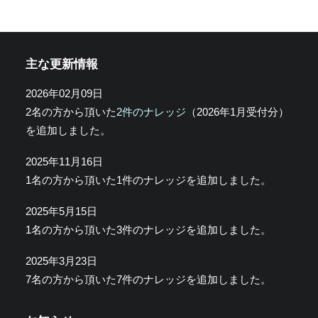
主な更新情報
2026年02月09日
2名の方から頂いた
2件のナレッジ
（2026年1月受付分）
を追加しました。
2025年11月16日
1名の方から頂いた1件のナレッジを追加しました。
2025年5月15日
1名の方から頂いた3件のナレッジを追加しました。
2025年3月23日
7名の方から頂いた7件のナレッジを追加しました。