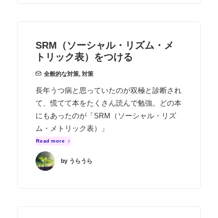
SRM（ソーシャル・リズム・メ
トリック表）をつける
全般的な対策
,
対策
長年うつ病と思っていたのが双極と診断され
て、慌てて本をたくさん読んで勉強。どの本
にもあったのが「SRM（ソーシャル・リズ
ム・メトリック表）」
Read more
by うらうら