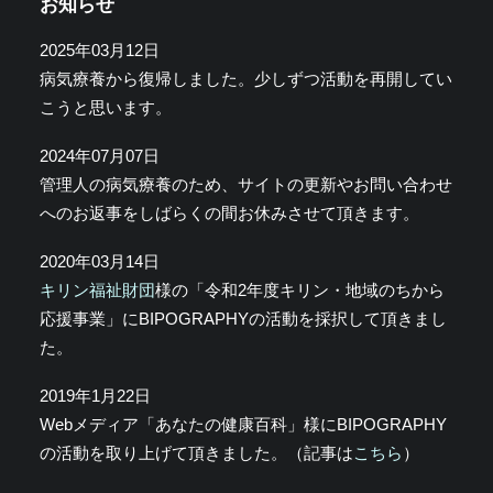
お知らせ
2025年03月12日
病気療養から復帰しました。少しずつ活動を再開してい
こうと思います。
2024年07月07日
管理人の病気療養のため、サイトの更新やお問い合わせ
へのお返事をしばらくの間お休みさせて頂きます。
2020年03月14日
キリン福祉財団
様の「令和2年度キリン・地域のちから
応援事業」にBIPOGRAPHYの活動を採択して頂きまし
た。
2019年1月22日
Webメディア「あなたの健康百科」様にBIPOGRAPHY
の活動を取り上げて頂きました。（記事は
こちら
）