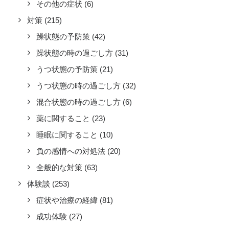
その他の症状
(6)
対策
(215)
躁状態の予防策
(42)
躁状態の時の過ごし方
(31)
うつ状態の予防策
(21)
うつ状態の時の過ごし方
(32)
混合状態の時の過ごし方
(6)
薬に関すること
(23)
睡眠に関すること
(10)
負の感情への対処法
(20)
全般的な対策
(63)
体験談
(253)
症状や治療の経緯
(81)
成功体験
(27)