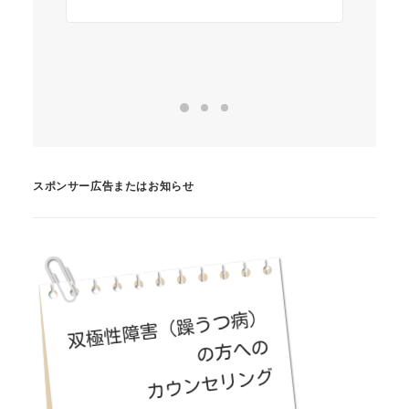
スポンサー広告またはお知らせ