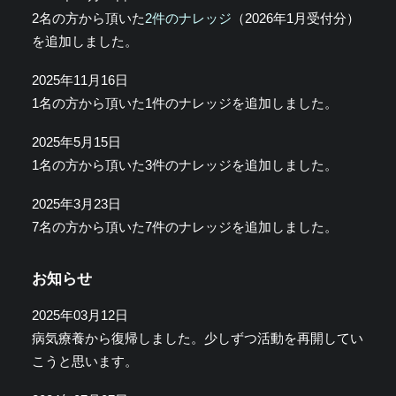
2名の方から頂いた
2件のナレッジ
（2026年1月受付分）
を追加しました。
2025年11月16日
1名の方から頂いた1件のナレッジを追加しました。
2025年5月15日
1名の方から頂いた3件のナレッジを追加しました。
2025年3月23日
7名の方から頂いた7件のナレッジを追加しました。
お知らせ
2025年03月12日
病気療養から復帰しました。少しずつ活動を再開してい
こうと思います。