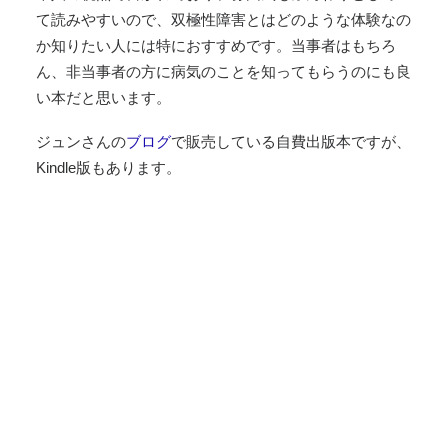
て読みやすいので、双極性障害とはどのような体験なの
か知りたい人には特におすすめです。当事者はもちろ
ん、非当事者の方に病気のことを知ってもらうのにも良
い本だと思います。
ジュンさんの
ブログ
で販売している自費出版本ですが、
Kindle版もあります。