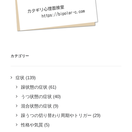
カテゴリー
症状
(139)
躁状態の症状
(61)
うつ状態の症状
(40)
混合状態の症状
(9)
躁うつの切り替わり周期やトリガー
(29)
性格や気質
(5)