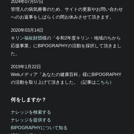
2024年07月07日
管理人の病気療養のため、サイトの更新やお問い合わせ
へのお返事をしばらくの間お休みさせて頂きます。
2020年03月14日
キリン福祉財団
様の「令和2年度キリン・地域のちから
応援事業」にBIPOGRAPHYの活動を採択して頂きまし
た。
2019年1月22日
Webメディア「あなたの健康百科」様にBIPOGRAPHY
の活動を取り上げて頂きました。（記事は
こちら
）
何をしますか？
ナレッジを検索する
ナレッジを提供する
BIPOGRAPHYについて知る