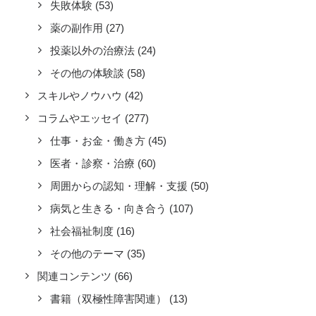
失敗体験
(53)
薬の副作用
(27)
投薬以外の治療法
(24)
その他の体験談
(58)
スキルやノウハウ
(42)
コラムやエッセイ
(277)
仕事・お金・働き方
(45)
医者・診察・治療
(60)
周囲からの認知・理解・支援
(50)
病気と生きる・向き合う
(107)
社会福祉制度
(16)
その他のテーマ
(35)
関連コンテンツ
(66)
書籍（双極性障害関連）
(13)