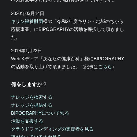
2020年03月14日
キリン福祉財団
様の「令和2年度キリン・地域のちから
応援事業」にBIPOGRAPHYの活動を採択して頂きまし
た。
2019年1月22日
Webメディア「あなたの健康百科」様にBIPOGRAPHY
の活動を取り上げて頂きました。（記事は
こちら
）
何をしますか？
ナレッジを検索する
ナレッジを提供する
BIPOGRAPHYについて知る
活動を支援する
クラウドファンディングの支援者を見る
誰がやっているのか見る