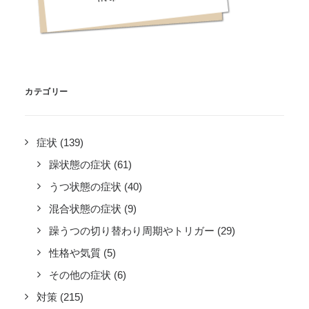
カテゴリー
症状
(139)
躁状態の症状
(61)
うつ状態の症状
(40)
混合状態の症状
(9)
躁うつの切り替わり周期やトリガー
(29)
性格や気質
(5)
その他の症状
(6)
対策
(215)