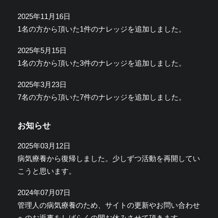
2025年11月16日
1名の方から頂いた1件のナレッジを追加しました。
2025年5月15日
1名の方から頂いた3件のナレッジを追加しました。
2025年3月23日
7名の方から頂いた7件のナレッジを追加しました。
お知らせ
2025年03月12日
病気療養から復帰しました。少しずつ活動を再開してい
こうと思います。
2024年07月07日
管理人の病気療養のため、サイトの更新やお問い合わせ
へのお返事をしばらくの間お休みさせて頂きます。