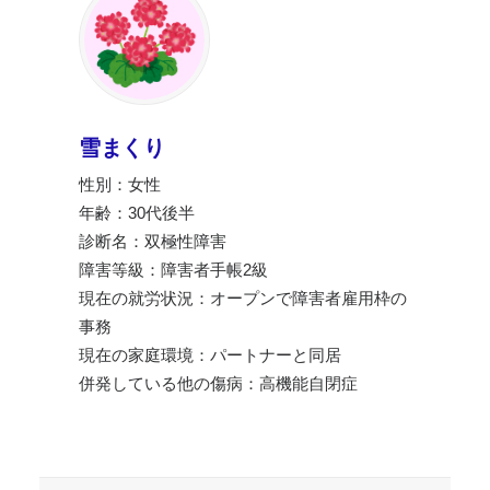
雪まくり
性別：女性
年齢：30代後半
診断名：双極性障害
障害等級：障害者手帳2級
現在の就労状況：オープンで障害者雇用枠の
事務
現在の家庭環境：パートナーと同居
併発している他の傷病：高機能自閉症