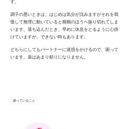
す。
調子の悪いときは、はじめは気分が沈みますがそれを我
慢して無理に動いていると癇癪のほうへ振り切れてしま
います。落ち込んだとき、早めに休息をとるように心掛
けていますが、できない時もあります。
どちらにしてもパートナーに迷惑をかけるので、困って
います。薬はあまり頼りになりません。
困っていること