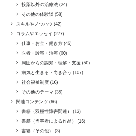
投薬以外の治療法
(24)
その他の体験談
(58)
スキルやノウハウ
(42)
コラムやエッセイ
(277)
仕事・お金・働き方
(45)
医者・診察・治療
(60)
周囲からの認知・理解・支援
(50)
病気と生きる・向き合う
(107)
社会福祉制度
(16)
その他のテーマ
(35)
関連コンテンツ
(66)
書籍（双極性障害関連）
(13)
書籍（当事者による作品）
(16)
書籍（その他）
(3)