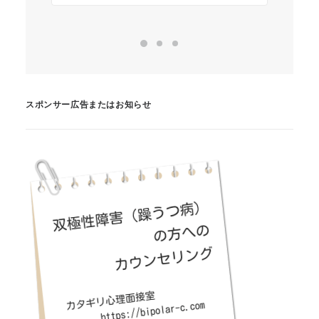
スポンサー広告またはお知らせ