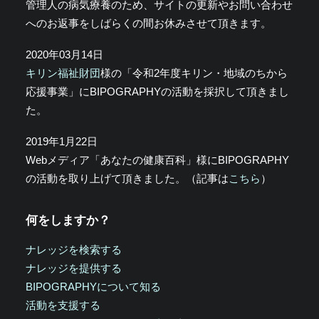
管理人の病気療養のため、サイトの更新やお問い合わせ
へのお返事をしばらくの間お休みさせて頂きます。
2020年03月14日
キリン福祉財団
様の「令和2年度キリン・地域のちから
応援事業」にBIPOGRAPHYの活動を採択して頂きまし
た。
2019年1月22日
Webメディア「あなたの健康百科」様にBIPOGRAPHY
の活動を取り上げて頂きました。（記事は
こちら
）
何をしますか？
ナレッジを検索する
ナレッジを提供する
BIPOGRAPHYについて知る
活動を支援する