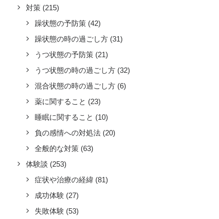
対策
(215)
躁状態の予防策
(42)
躁状態の時の過ごし方
(31)
うつ状態の予防策
(21)
うつ状態の時の過ごし方
(32)
混合状態の時の過ごし方
(6)
薬に関すること
(23)
睡眠に関すること
(10)
負の感情への対処法
(20)
全般的な対策
(63)
体験談
(253)
症状や治療の経緯
(81)
成功体験
(27)
失敗体験
(53)