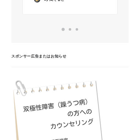
スポンサー広告またはお知らせ