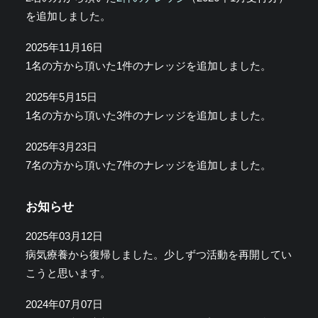
を追加しました。
2025年11月16日
1名の方から頂いた1件のナレッジを追加しました。
2025年5月15日
1名の方から頂いた3件のナレッジを追加しました。
2025年3月23日
7名の方から頂いた7件のナレッジを追加しました。
お知らせ
2025年03月12日
病気療養から復帰しました。少しずつ活動を再開してい
こうと思います。
2024年07月07日