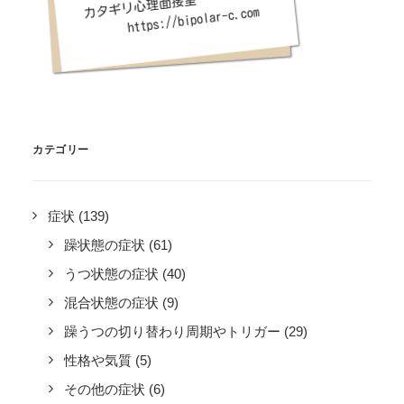
カテゴリー
症状
(139)
躁状態の症状
(61)
うつ状態の症状
(40)
混合状態の症状
(9)
躁うつの切り替わり周期やトリガー
(29)
性格や気質
(5)
その他の症状
(6)