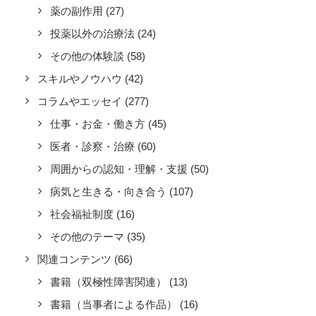
薬の副作用
(27)
投薬以外の治療法
(24)
その他の体験談
(58)
スキルやノウハウ
(42)
コラムやエッセイ
(277)
仕事・お金・働き方
(45)
医者・診察・治療
(60)
周囲からの認知・理解・支援
(50)
病気と生きる・向き合う
(107)
社会福祉制度
(16)
その他のテーマ
(35)
関連コンテンツ
(66)
書籍（双極性障害関連）
(13)
書籍（当事者による作品）
(16)