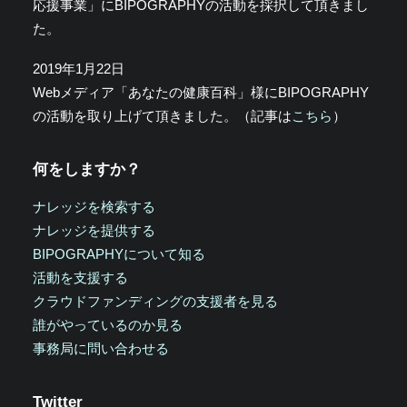
応援事業」にBIPOGRAPHYの活動を採択して頂きまし
た。
2019年1月22日
Webメディア「あなたの健康百科」様にBIPOGRAPHY
の活動を取り上げて頂きました。（記事は
こちら
）
何をしますか？
ナレッジを検索する
ナレッジを提供する
BIPOGRAPHYについて知る
活動を支援する
クラウドファンディングの支援者を見る
誰がやっているのか見る
事務局に問い合わせる
Twitter