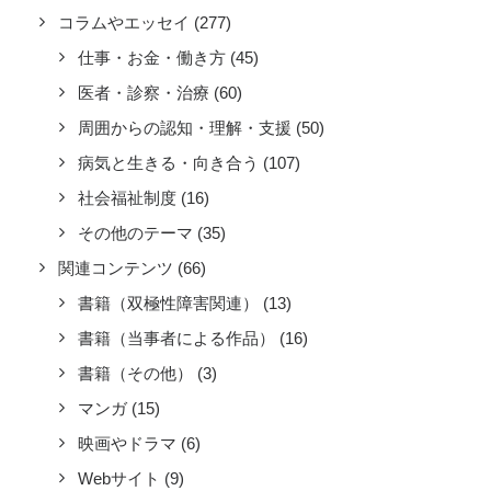
コラムやエッセイ
(277)
仕事・お金・働き方
(45)
医者・診察・治療
(60)
周囲からの認知・理解・支援
(50)
病気と生きる・向き合う
(107)
社会福祉制度
(16)
その他のテーマ
(35)
関連コンテンツ
(66)
書籍（双極性障害関連）
(13)
書籍（当事者による作品）
(16)
書籍（その他）
(3)
マンガ
(15)
映画やドラマ
(6)
Webサイト
(9)