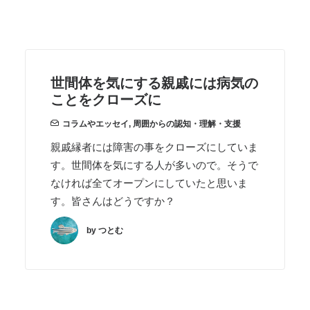
世間体を気にする親戚には病気の
ことをクローズに
コラムやエッセイ
,
周囲からの認知・理解・支援
親戚縁者には障害の事をクローズにしていま
す。世間体を気にする人が多いので。そうで
なければ全てオープンにしていたと思いま
す。皆さんはどうですか？
by つとむ