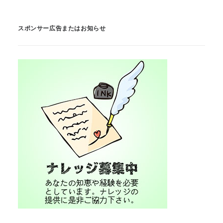
スポンサー広告またはお知らせ