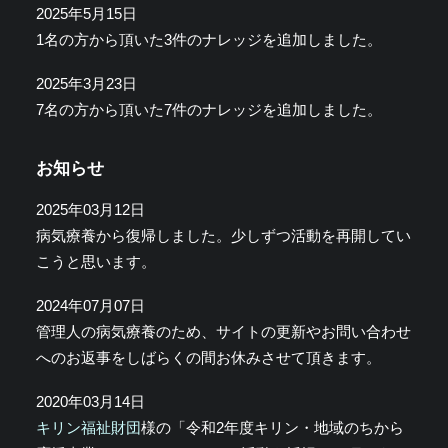
2025年5月15日
1名の方から頂いた3件のナレッジを追加しました。
2025年3月23日
7名の方から頂いた7件のナレッジを追加しました。
お知らせ
2025年03月12日
病気療養から復帰しました。少しずつ活動を再開してい
こうと思います。
2024年07月07日
管理人の病気療養のため、サイトの更新やお問い合わせ
へのお返事をしばらくの間お休みさせて頂きます。
2020年03月14日
キリン福祉財団
様の「令和2年度キリン・地域のちから