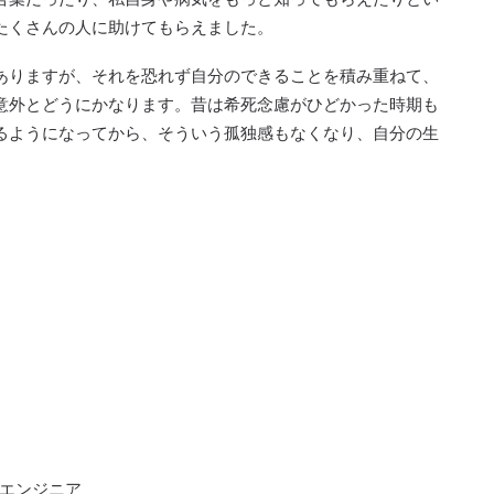
たくさんの人に助けてもらえました。
ありますが、それを恐れず自分のできることを積み重ねて、
意外とどうにかなります。昔は希死念慮がひどかった時期も
るようになってから、そういう孤独感もなくなり、自分の生
ムエンジニア