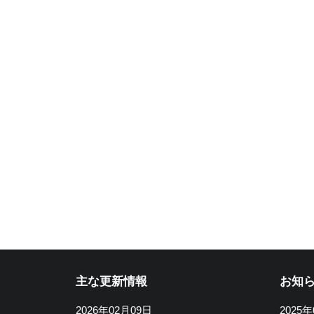
主な更新情報
お知
2026年02月09日
2025