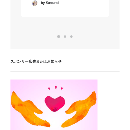
by Sasurai
スポンサー広告またはお知らせ