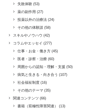
失敗体験
(53)
薬の副作用
(27)
投薬以外の治療法
(24)
その他の体験談
(58)
スキルやノウハウ
(42)
コラムやエッセイ
(277)
仕事・お金・働き方
(45)
医者・診察・治療
(60)
周囲からの認知・理解・支援
(50)
病気と生きる・向き合う
(107)
社会福祉制度
(16)
その他のテーマ
(35)
関連コンテンツ
(66)
書籍（双極性障害関連）
(13)