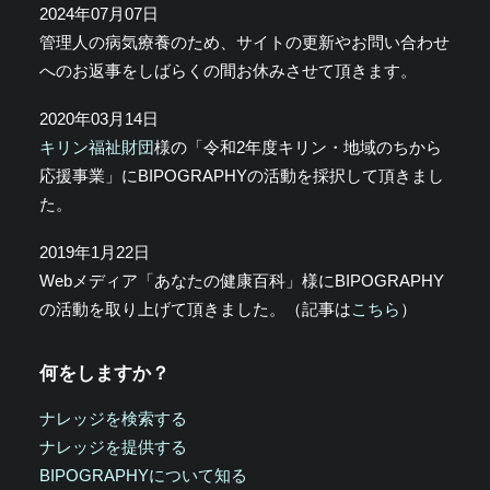
2024年07月07日
管理人の病気療養のため、サイトの更新やお問い合わせ
へのお返事をしばらくの間お休みさせて頂きます。
2020年03月14日
キリン福祉財団
様の「令和2年度キリン・地域のちから
応援事業」にBIPOGRAPHYの活動を採択して頂きまし
た。
2019年1月22日
Webメディア「あなたの健康百科」様にBIPOGRAPHY
の活動を取り上げて頂きました。（記事は
こちら
）
何をしますか？
ナレッジを検索する
ナレッジを提供する
BIPOGRAPHYについて知る