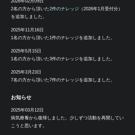
2026年02月09日
2名の方から頂いた
2件のナレッジ
（2026年1月受付分）
を追加しました。
2025年11月16日
1名の方から頂いた1件のナレッジを追加しました。
2025年5月15日
1名の方から頂いた3件のナレッジを追加しました。
2025年3月23日
7名の方から頂いた7件のナレッジを追加しました。
お知らせ
2025年03月12日
病気療養から復帰しました。少しずつ活動を再開してい
こうと思います。