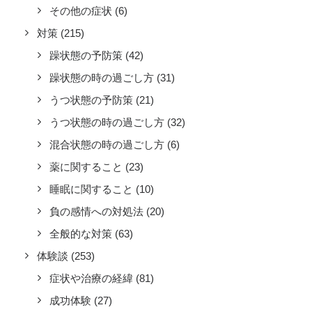
その他の症状
(6)
対策
(215)
躁状態の予防策
(42)
躁状態の時の過ごし方
(31)
うつ状態の予防策
(21)
うつ状態の時の過ごし方
(32)
混合状態の時の過ごし方
(6)
薬に関すること
(23)
睡眠に関すること
(10)
負の感情への対処法
(20)
全般的な対策
(63)
体験談
(253)
症状や治療の経緯
(81)
成功体験
(27)