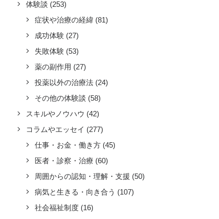
体験談
(253)
症状や治療の経緯
(81)
成功体験
(27)
失敗体験
(53)
薬の副作用
(27)
投薬以外の治療法
(24)
その他の体験談
(58)
スキルやノウハウ
(42)
コラムやエッセイ
(277)
仕事・お金・働き方
(45)
医者・診察・治療
(60)
周囲からの認知・理解・支援
(50)
病気と生きる・向き合う
(107)
社会福祉制度
(16)