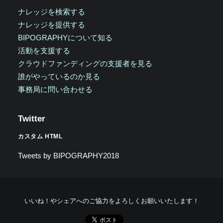
ナレッジを検索する
ナレッジを提供する
BIPOGRAPHYについて知る
活動を支援する
クラウドファンディングの支援者を見る
誰がやっているのか見る
事務局に問い合わせる
Twitter
カスタム HTML
Tweets by BIPOGRAPHY2018
いいね！やシェアへのご協力をよろしくお願いいたします！