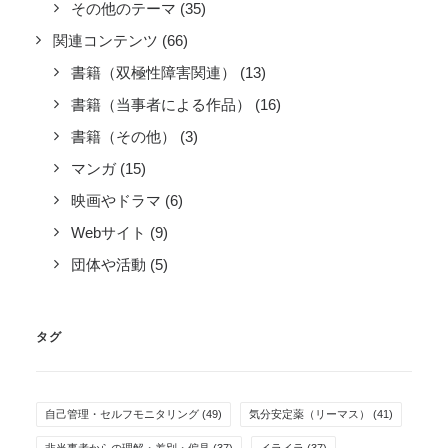
その他のテーマ
(35)
関連コンテンツ
(66)
書籍（双極性障害関連）
(13)
書籍（当事者による作品）
(16)
書籍（その他）
(3)
マンガ
(15)
映画やドラマ
(6)
Webサイト
(9)
団体や活動
(5)
タグ
自己管理・セルフモニタリング
(49)
気分安定薬（リーマス）
(41)