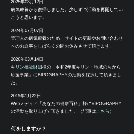
2025年03月12日
病気療養から復帰しました。少しずつ活動を再開してい
こうと思います。
2024年07月07日
管理人の病気療養のため、サイトの更新やお問い合わせ
へのお返事をしばらくの間お休みさせて頂きます。
2020年03月14日
キリン福祉財団
様の「令和2年度キリン・地域のちから
応援事業」にBIPOGRAPHYの活動を採択して頂きまし
た。
2019年1月22日
Webメディア「あなたの健康百科」様にBIPOGRAPHY
の活動を取り上げて頂きました。（記事は
こちら
）
何をしますか？