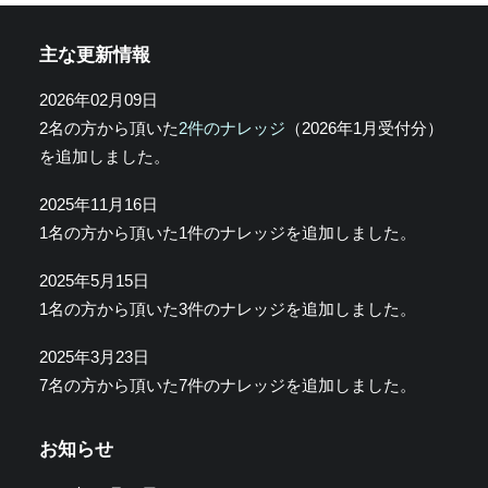
主な更新情報
2026年02月09日
2名の方から頂いた
2件のナレッジ
（2026年1月受付分）
を追加しました。
2025年11月16日
1名の方から頂いた1件のナレッジを追加しました。
2025年5月15日
1名の方から頂いた3件のナレッジを追加しました。
2025年3月23日
7名の方から頂いた7件のナレッジを追加しました。
お知らせ