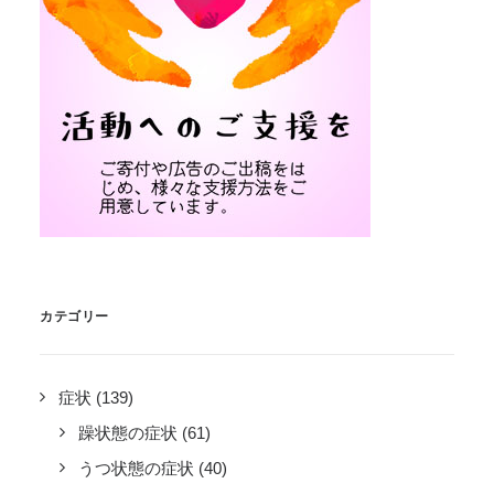
カテゴリー
症状
(139)
躁状態の症状
(61)
うつ状態の症状
(40)