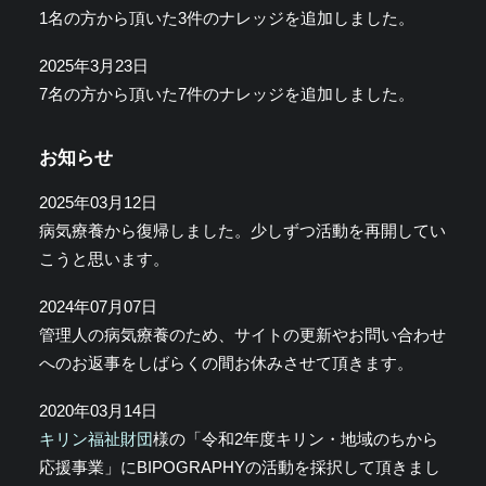
1名の方から頂いた3件のナレッジを追加しました。
2025年3月23日
7名の方から頂いた7件のナレッジを追加しました。
お知らせ
2025年03月12日
病気療養から復帰しました。少しずつ活動を再開してい
こうと思います。
2024年07月07日
管理人の病気療養のため、サイトの更新やお問い合わせ
へのお返事をしばらくの間お休みさせて頂きます。
2020年03月14日
キリン福祉財団
様の「令和2年度キリン・地域のちから
応援事業」にBIPOGRAPHYの活動を採択して頂きまし