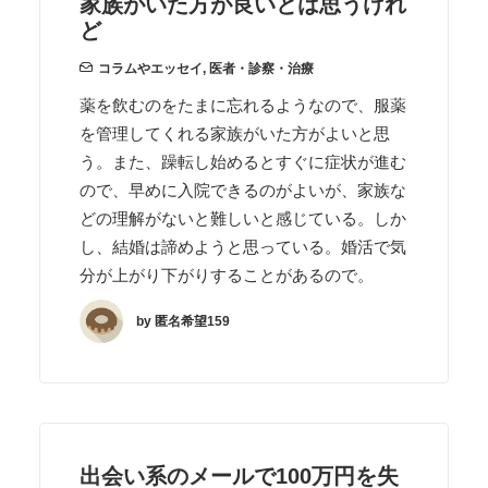
家族がいた方が良いとは思うけれ
ど
コラムやエッセイ
,
医者・診察・治療
薬を飲むのをたまに忘れるようなので、服薬
を管理してくれる家族がいた方がよいと思
う。また、躁転し始めるとすぐに症状が進む
ので、早めに入院できるのがよいが、家族な
どの理解がないと難しいと感じている。しか
し、結婚は諦めようと思っている。婚活で気
分が上がり下がりすることがあるので。
by 匿名希望159
出会い系のメールで100万円を失