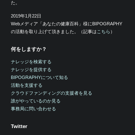
た。
2019年1月22日
Webメディア「あなたの健康百科」様にBIPOGRAPHY
の活動を取り上げて頂きました。（記事は
こちら
）
何をしますか？
ナレッジを検索する
ナレッジを提供する
BIPOGRAPHYについて知る
活動を支援する
クラウドファンディングの支援者を見る
誰がやっているのか見る
事務局に問い合わせる
Twitter