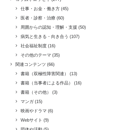
仕事・お金・働き方
(45)
医者・診察・治療
(60)
周囲からの認知・理解・支援
(50)
病気と生きる・向き合う
(107)
社会福祉制度
(16)
その他のテーマ
(35)
関連コンテンツ
(66)
書籍（双極性障害関連）
(13)
書籍（当事者による作品）
(16)
書籍（その他）
(3)
マンガ
(15)
映画やドラマ
(6)
Webサイト
(9)
団体や活動
(5)