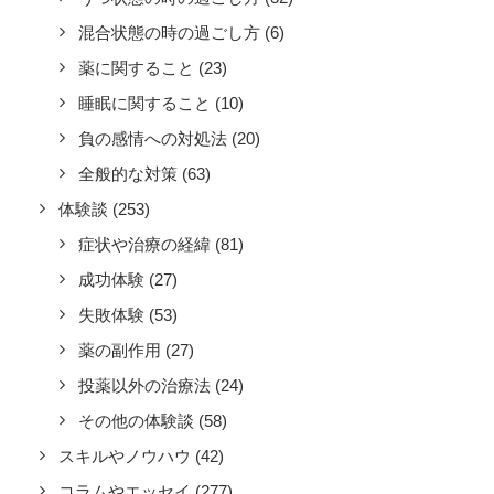
混合状態の時の過ごし方
(6)
薬に関すること
(23)
睡眠に関すること
(10)
負の感情への対処法
(20)
全般的な対策
(63)
体験談
(253)
症状や治療の経緯
(81)
成功体験
(27)
失敗体験
(53)
薬の副作用
(27)
投薬以外の治療法
(24)
その他の体験談
(58)
スキルやノウハウ
(42)
コラムやエッセイ
(277)