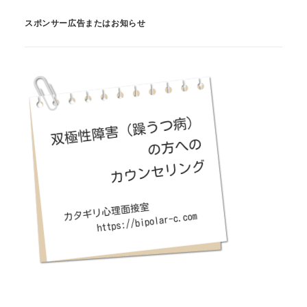
スポンサー広告またはお知らせ