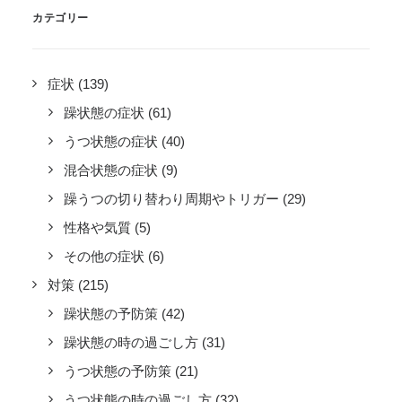
カテゴリー
症状
(139)
躁状態の症状
(61)
うつ状態の症状
(40)
混合状態の症状
(9)
躁うつの切り替わり周期やトリガー
(29)
性格や気質
(5)
その他の症状
(6)
対策
(215)
躁状態の予防策
(42)
躁状態の時の過ごし方
(31)
うつ状態の予防策
(21)
うつ状態の時の過ごし方
(32)