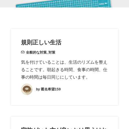
規則正しい生活
全般的な対策
,
対策
気を付けていることは、生活のリズムを整え
ることです。朝起きる時間、食事の時間、仕
事の時間は毎日同じにしています。
by 匿名希望159