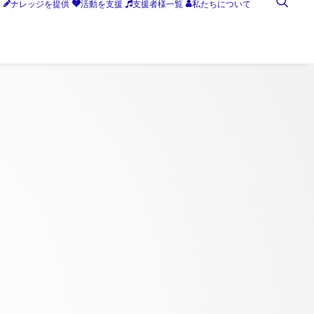
す
ナレッジを提供
活動を支援
支援者様一覧
私たちについて