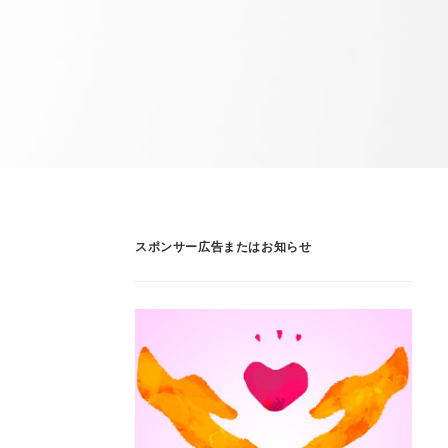
スポンサー広告またはお知らせ