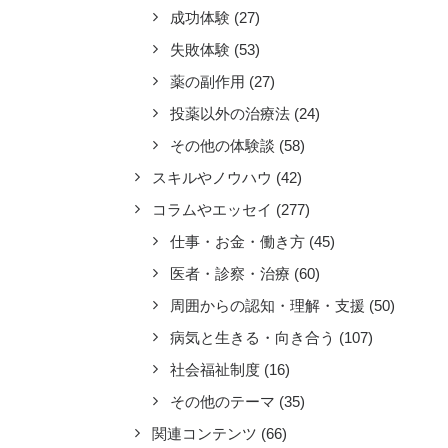
成功体験
(27)
失敗体験
(53)
薬の副作用
(27)
投薬以外の治療法
(24)
その他の体験談
(58)
スキルやノウハウ
(42)
コラムやエッセイ
(277)
仕事・お金・働き方
(45)
医者・診察・治療
(60)
周囲からの認知・理解・支援
(50)
病気と生きる・向き合う
(107)
社会福祉制度
(16)
その他のテーマ
(35)
関連コンテンツ
(66)