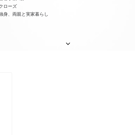
クローズ
独身、両親と実家暮らし