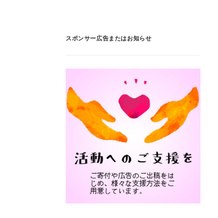
スポンサー広告またはお知らせ