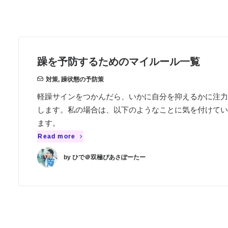
躁を予防するためのマイルール一覧
対策
,
躁状態の予防策
軽躁サインをつかんだら、いかに自分を抑えるかに注力
します。私の場合は、以下のようなことに気を付けてい
ます。
Read more
by ひで＠双極ぴあさぽーたー