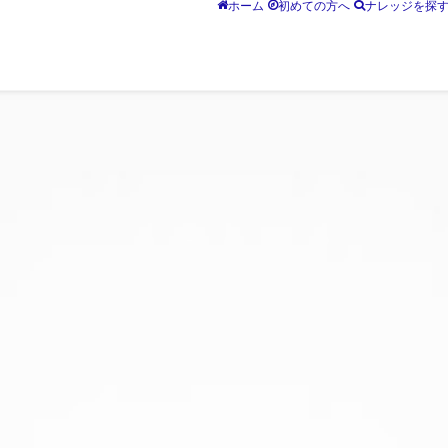
ホーム
初めての方へ
ナレッジを探