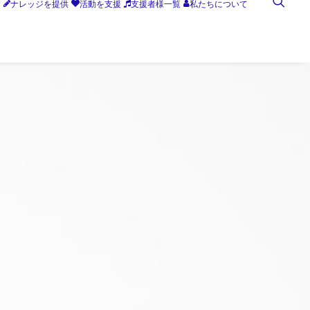
す
ナレッジを提供
活動を支援
支援者様一覧
私たちについて