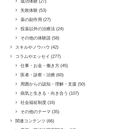
成功体験
(27)
失敗体験
(53)
薬の副作用
(27)
投薬以外の治療法
(24)
その他の体験談
(58)
スキルやノウハウ
(42)
コラムやエッセイ
(277)
仕事・お金・働き方
(45)
医者・診察・治療
(60)
周囲からの認知・理解・支援
(50)
病気と生きる・向き合う
(107)
社会福祉制度
(16)
その他のテーマ
(35)
関連コンテンツ
(66)