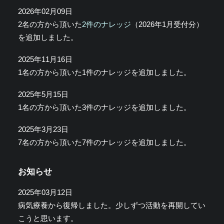
2026年02月09日
2名の方から頂いた
2件のナレッジ
（2026年1月受付分）
を追加しました。
2025年11月16日
1名の方から頂いた1件のナレッジを追加しました。
2025年5月15日
1名の方から頂いた3件のナレッジを追加しました。
2025年3月23日
7名の方から頂いた7件のナレッジを追加しました。
お知らせ
2025年03月12日
病気療養から復帰しました。少しずつ活動を再開してい
こうと思います。