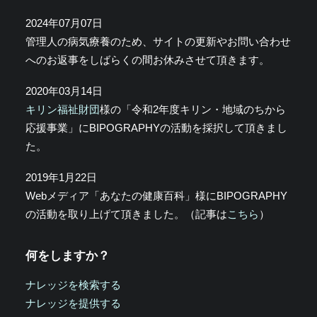
2024年07月07日
管理人の病気療養のため、サイトの更新やお問い合わせ
へのお返事をしばらくの間お休みさせて頂きます。
2020年03月14日
キリン福祉財団
様の「令和2年度キリン・地域のちから
応援事業」にBIPOGRAPHYの活動を採択して頂きまし
た。
2019年1月22日
Webメディア「あなたの健康百科」様にBIPOGRAPHY
の活動を取り上げて頂きました。（記事は
こちら
）
何をしますか？
ナレッジを検索する
ナレッジを提供する