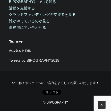
BIPOGRAPHYについて知る
活動を支援する
クラウドファンディングの支援者を見る
誰がやっているのか見る
事務局に問い合わせる
Twitter
カスタム HTML
Tweets by BIPOGRAPHY2018
いいね！やシェアへのご協力をよろしくお願いいたします！
© BIPOGRAPHY