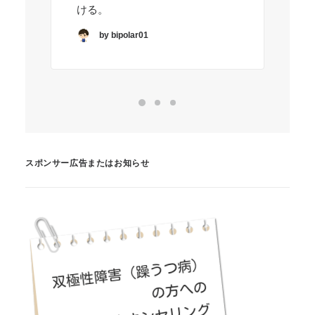
ける。
by bipolar01
スポンサー広告またはお知らせ