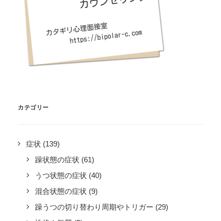
カテゴリー
症状
(139)
躁状態の症状
(61)
うつ状態の症状
(40)
混合状態の症状
(9)
躁うつの切り替わり周期やトリガー
(29)