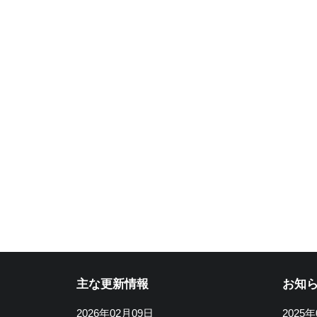
主な更新情報
お知
2026年02月09日
2025