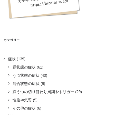
カテゴリー
症状
(139)
躁状態の症状
(61)
うつ状態の症状
(40)
混合状態の症状
(9)
躁うつの切り替わり周期やトリガー
(29)
性格や気質
(5)
その他の症状
(6)