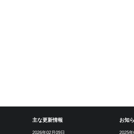
主な更新情報
お知
2026年02月09日
2025