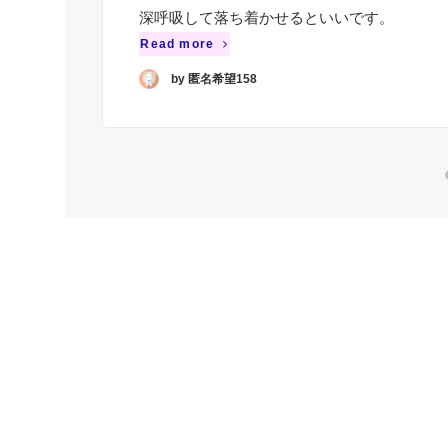
深呼吸して落ち着かせるといいです。
Read more
by 匿名希望158