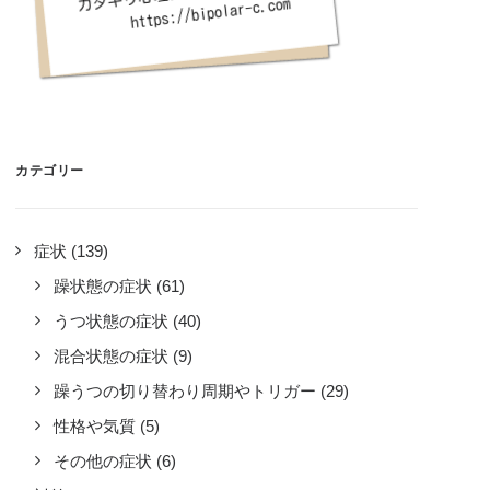
カテゴリー
症状
(139)
躁状態の症状
(61)
うつ状態の症状
(40)
混合状態の症状
(9)
躁うつの切り替わり周期やトリガー
(29)
性格や気質
(5)
その他の症状
(6)