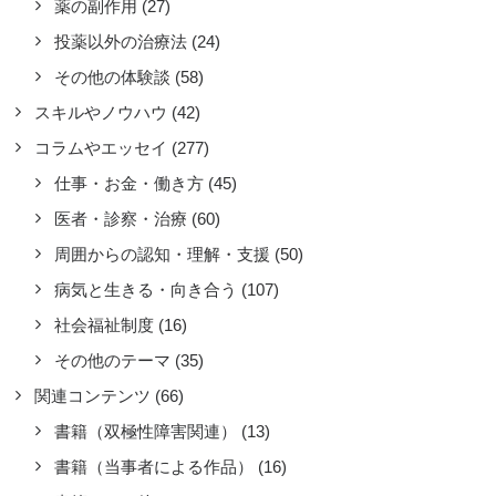
薬の副作用
(27)
投薬以外の治療法
(24)
その他の体験談
(58)
スキルやノウハウ
(42)
コラムやエッセイ
(277)
仕事・お金・働き方
(45)
医者・診察・治療
(60)
周囲からの認知・理解・支援
(50)
病気と生きる・向き合う
(107)
社会福祉制度
(16)
その他のテーマ
(35)
関連コンテンツ
(66)
書籍（双極性障害関連）
(13)
書籍（当事者による作品）
(16)