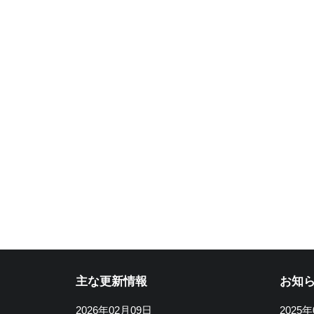
主な更新情報
お知
2026年02月09日
2025