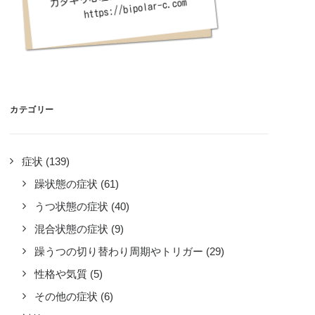
カテゴリー
症状
(139)
躁状態の症状
(61)
うつ状態の症状
(40)
混合状態の症状
(9)
躁うつの切り替わり周期やトリガー
(29)
性格や気質
(5)
その他の症状
(6)