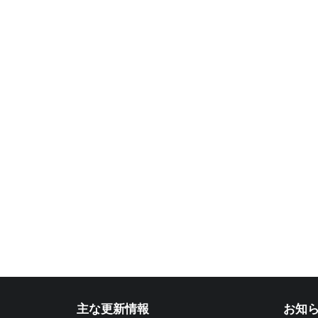
主な更新情報
お知