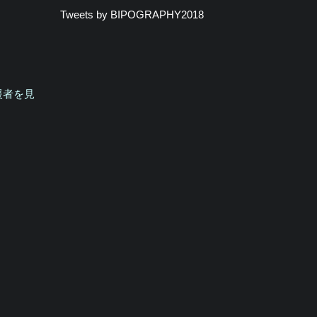
Tweets by BIPOGRAPHY2018
援者を見