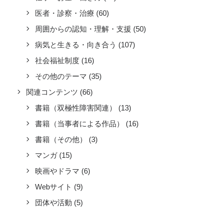
医者・診察・治療
(60)
周囲からの認知・理解・支援
(50)
病気と生きる・向き合う
(107)
社会福祉制度
(16)
その他のテーマ
(35)
関連コンテンツ
(66)
書籍（双極性障害関連）
(13)
書籍（当事者による作品）
(16)
書籍（その他）
(3)
マンガ
(15)
映画やドラマ
(6)
Webサイト
(9)
団体や活動
(5)