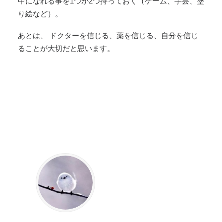
中になれる事を1つか2つ持っておく（ゲーム、手芸、塗
り絵など）。
あとは、 ドクターを信じる、薬を信じる、自分を信じ
ることが大切だと思います。