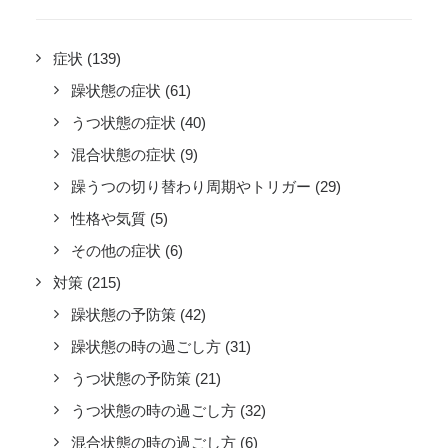
症状
(139)
躁状態の症状
(61)
うつ状態の症状
(40)
混合状態の症状
(9)
躁うつの切り替わり周期やトリガー
(29)
性格や気質
(5)
その他の症状
(6)
対策
(215)
躁状態の予防策
(42)
躁状態の時の過ごし方
(31)
うつ状態の予防策
(21)
うつ状態の時の過ごし方
(32)
混合状態の時の過ごし方
(6)