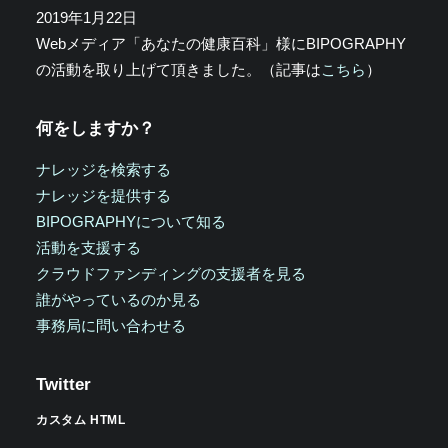
2019年1月22日
Webメディア「あなたの健康百科」様にBIPOGRAPHY
の活動を取り上げて頂きました。（記事は
こちら
）
何をしますか？
ナレッジを検索する
ナレッジを提供する
BIPOGRAPHYについて知る
活動を支援する
クラウドファンディングの支援者を見る
誰がやっているのか見る
事務局に問い合わせる
Twitter
カスタム HTML