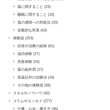
薬に関すること
(23)
睡眠に関すること
(10)
負の感情への対処法
(20)
全般的な対策
(63)
体験談
(253)
症状や治療の経緯
(81)
成功体験
(27)
失敗体験
(53)
薬の副作用
(27)
投薬以外の治療法
(24)
その他の体験談
(58)
スキルやノウハウ
(42)
コラムやエッセイ
(277)
仕事・お金・働き方
(45)