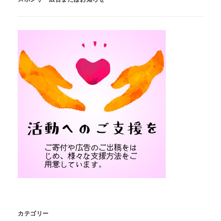
カテゴリー