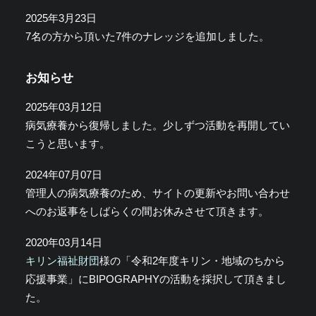
2025年3月23日
7名の方から頂いた7件のナレッジを追加しました。
お知らせ
2025年03月12日
病気療養から復帰しました。少しずつ活動を再開してい
こうと思います。
2024年07月07日
管理人の病気療養のため、サイトの更新やお問い合わせ
へのお返事をしばらくの間お休みさせて頂きます。
2020年03月14日
キリン福祉財団
様の「令和2年度キリン・地域のちから
応援事業」にBIPOGRAPHYの活動を採択して頂きまし
た。