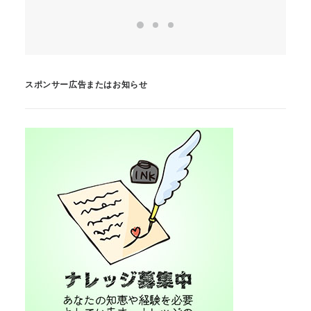
スポンサー広告またはお知らせ