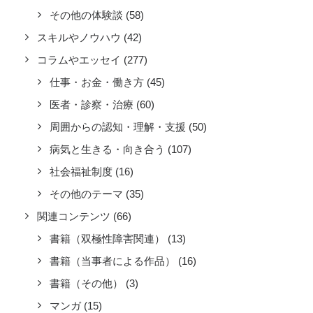
その他の体験談
(58)
スキルやノウハウ
(42)
コラムやエッセイ
(277)
仕事・お金・働き方
(45)
医者・診察・治療
(60)
周囲からの認知・理解・支援
(50)
病気と生きる・向き合う
(107)
社会福祉制度
(16)
その他のテーマ
(35)
関連コンテンツ
(66)
書籍（双極性障害関連）
(13)
書籍（当事者による作品）
(16)
書籍（その他）
(3)
マンガ
(15)