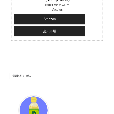
posted with
カエレバ
Vacplus
Amazon
楽天市場
投薬以外の療法