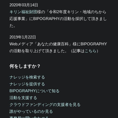
2020年03月14日
キリン福祉財団
様の「令和2年度キリン・地域のちから
応援事業」にBIPOGRAPHYの活動を採択して頂きまし
た。
2019年1月22日
Webメディア「あなたの健康百科」様にBIPOGRAPHY
の活動を取り上げて頂きました。（記事は
こちら
）
何をしますか？
ナレッジを検索する
ナレッジを提供する
BIPOGRAPHYについて知る
活動を支援する
クラウドファンディングの支援者を見る
誰がやっているのか見る