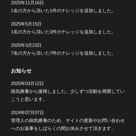
2025年11月16日
1名の方から頂いた1件のナレッジを追加しました。
2025年5月15日
1名の方から頂いた3件のナレッジを追加しました。
2025年3月23日
7名の方から頂いた7件のナレッジを追加しました。
お知らせ
2025年03月12日
病気療養から復帰しました。少しずつ活動を再開してい
こうと思います。
2024年07月07日
管理人の病気療養のため、サイトの更新やお問い合わせ
へのお返事をしばらくの間お休みさせて頂きます。